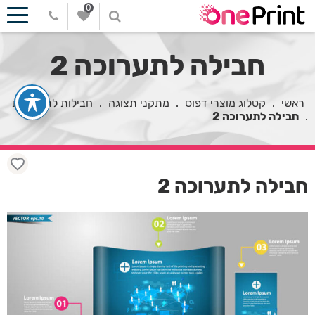
0
חבילה לתערוכה 2
ראשי
.
קטלוג מוצרי דפוס
.
מתקני תצוגה
.
חבילות לתערוכות
.
חבילה לתערוכה 2
חבילה לתערוכה 2