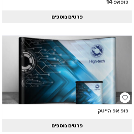
פופאפ 14
פרטים נוספים
פופ אפ הייטק
פרטים נוספים