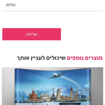
מוצרים נוספים
שיכולים לעניין אותך