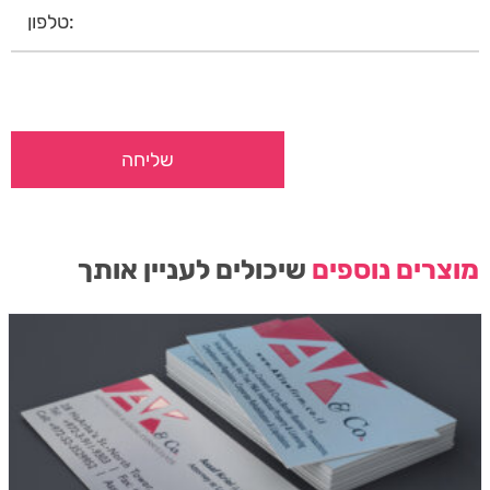
מוצרים נוספים
שיכולים לעניין אותך