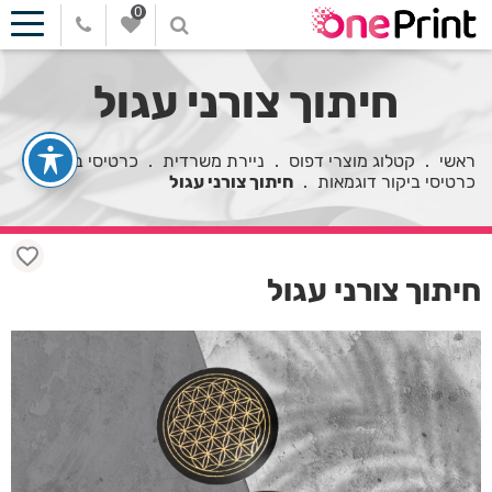
0
חיתוך צורני עגול
ראשי
.
קטלוג מוצרי דפוס
.
ניירת משרדית
.
כרטיסי ביקור
.
כרטיסי ביקור דוגמאות
.
חיתוך צורני עגול
חיתוך צורני עגול