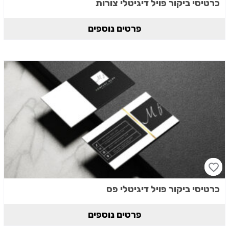
כרטיסי ביקור פויל דיגיטלי צורות
פרטים נוספים
כרטיסי ביקור פויל דיגיטלי פס
פרטים נוספים