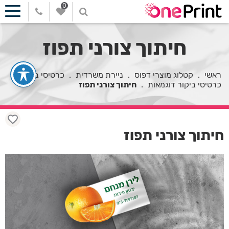
0
חיתוך צורני תפוז
ראשי
.
קטלוג מוצרי דפוס
.
ניירת משרדית
.
כרטיסי ביקור
.
כרטיסי ביקור דוגמאות
.
חיתוך צורני תפוז
חיתוך צורני תפוז