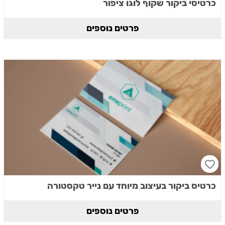
כרטיסי ביקור שקוף לוגו ציפור
פרטים נוספים
כרטיס ביקור בעיצוב מיוחד עם נייר טקסטורה
פרטים נוספים