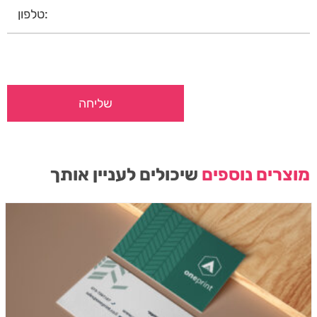
מוצרים נוספים
שיכולים לעניין אותך