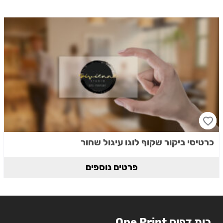
כרטיסי ביקור שקוף לוגו עיגול שחור
פרטים נוספים
בית דפוס One Print