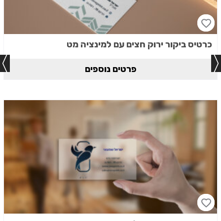
כרטיס ביקור ירוק חצים עם למינציה מט
פרטים נוספים