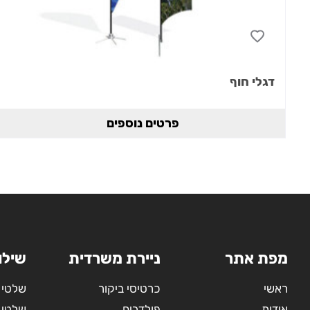
דגלי חוף
פרטים נוספים
מפת אתר
ניירת משרדית
שילו
ראשי
כרטיסי ביקור
שלטי 
אודות
פולדרים
שלטי 