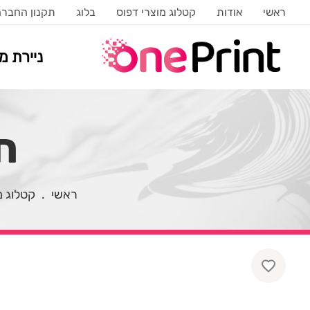
ראשי
אודות
קטלוג מוצרי דפוס
בלוג
תקנון החבר
ניירת 
ח
ראשי
.
קטלוג מ