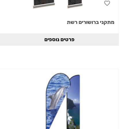
מתקני ברושורים רשת
פרטים נוספים