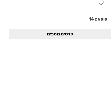
פופאפ 14
פרטים נוספים