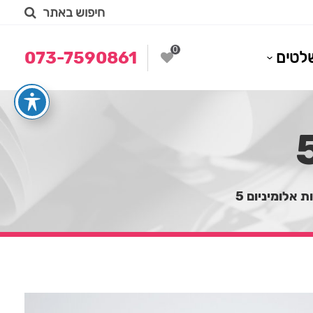
חיפוש באתר
0
לטים
073-7590861
ת אלומיניום 5