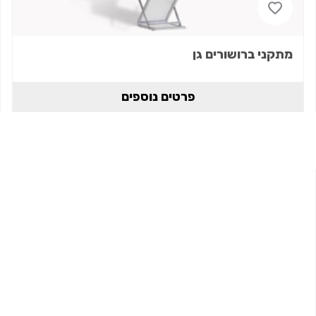
מתקני ברושורים גן
פרטים נוספים