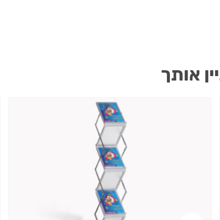
ין אותך