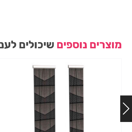
מוצרים נוספים
שיכולים לעני