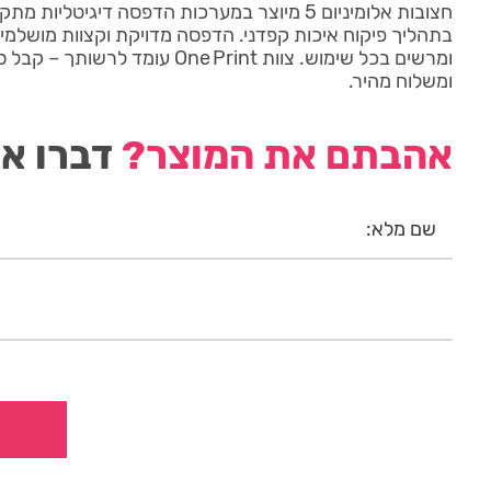
בתהליך פיקוח איכות קפדני. הדפסה מדויקת וקצוות מושלמים
ומרשים בכל שימוש. צוות One Print עו
ומשלוח מהיר.
אהבתם את המוצר?
דברו אי