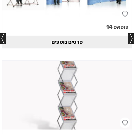
פופאפ 14
פרטים נוספים