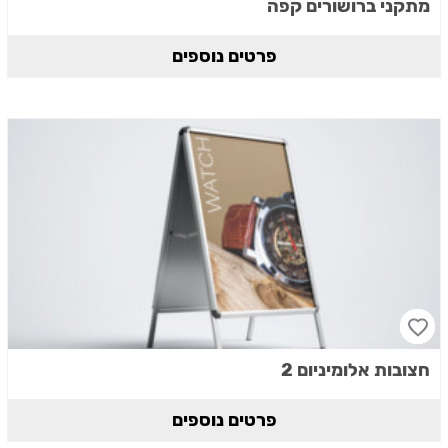
מתקני ברושורים קפה
פרטים נוספים
חצובות אלומיניום 2
פרטים נוספים