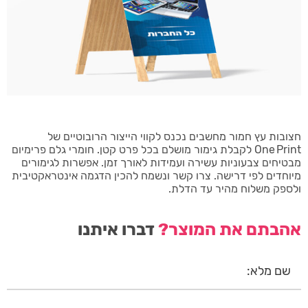
חצובות עץ חמור מחשבים נכנס לקווי הייצור הרובוטיים של
One Print לקבלת גימור מושלם בכל פרט קטן. חומרי גלם פרימיום
מבטיחים צבעוניות עשירה ועמידות לאורך זמן. אפשרות לגימורים
מיוחדים לפי דרישה. צרו קשר ונשמח להכין הדגמה אינטראקטיבית
ולספק משלוח מהיר עד הדלת.
אהבתם את המוצר?
דברו איתנו