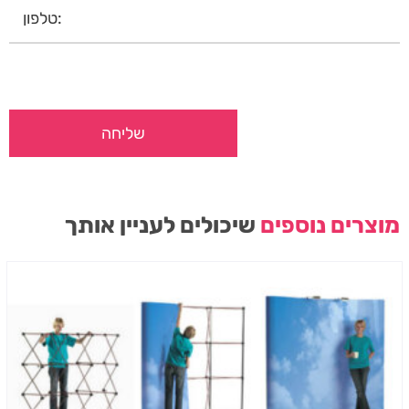
מוצרים נוספים
שיכולים לעניין אותך