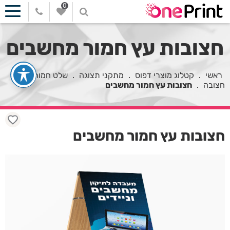
0
חצובות עץ חמור מחשבים
ראשי
.
קטלוג מוצרי דפוס
.
מתקני תצוגה
.
שלט חמור - שלט
חצובה
.
חצובות עץ חמור מחשבים
חצובות עץ חמור מחשבים