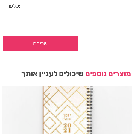
מוצרים נוספים
שיכולים לעניין אותך