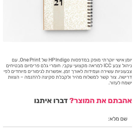
יומן אישי יוקרתי מופק במדפסות HP Indigo של One Print, עם
ניהול צבע ICC למראה מקצועי עקבי. חומרי גלם פרימיום מבטיחים
צבעוניות עשירה ועמידות לאורך זמן. אפשרות לגימורים מיוחדים לפי
דרישה. צור קשר למשלוח מהיר ולקבלת סקיצה להדגמה – הצוות
ישמח לעזור.
אהבתם את המוצר?
דברו איתנו