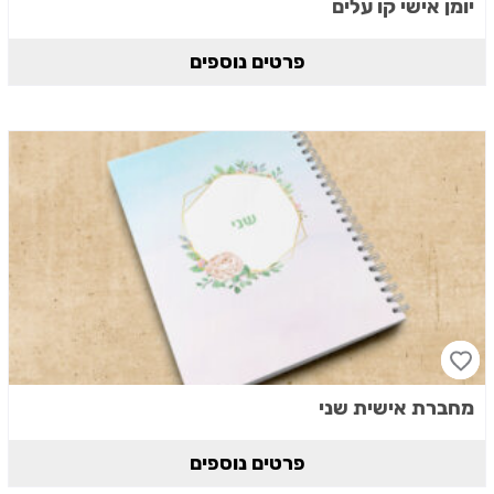
יומן אישי קו עלים
פרטים נוספים
מחברת אישית שני
פרטים נוספים