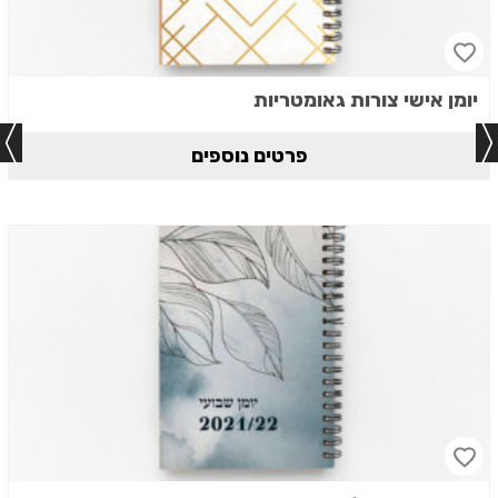
יומן אישי צורות גאומטריות
פרטים נוספים