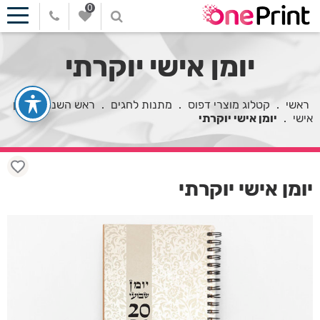
0
יומן אישי יוקרתי
ראשי
.
קטלוג מוצרי דפוס
.
מתנות לחגים
.
ראש השנה
.
יומן
אישי
.
יומן אישי יוקרתי
יומן אישי יוקרתי