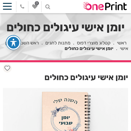
0
יומן אישי עיגולים כחולים
ראשי
.
קטלוג מוצרי דפוס
.
מתנות לחגים
.
ראש השנה
.
יומן
אישי
.
יומן אישי עיגולים כחולים
יומן אישי עיגולים כחולים