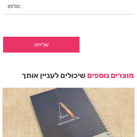
מוצרים נוספים
שיכולים לעניין אותך