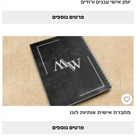
יומן אישי עננים ורודים
פרטים נוספים
מחברת אישית אותיות לוגו
פרטים נוספים