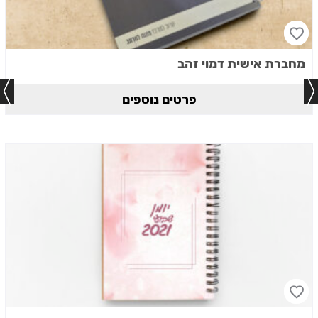
מחברת אישית דמוי זהב
פרטים נוספים