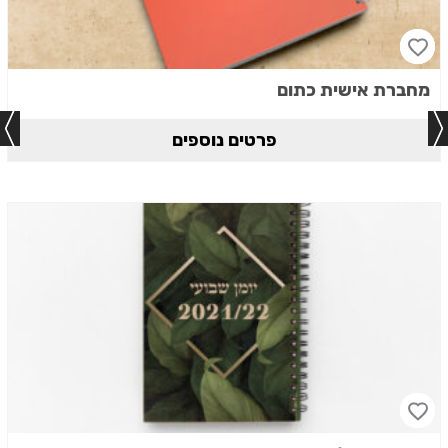
מחברת אישית כתום
פרטים נוספים