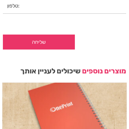
מוצרים נוספים
שיכולים לעניין אותך