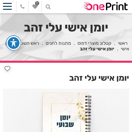
0
יומן אישי עלי זהב
ראשי
.
קטלוג מוצרי דפוס
.
מתנות לחגים
.
ראש השנה
.
יומן
אישי
.
יומן אישי עלי זהב
יומן אישי עלי זהב