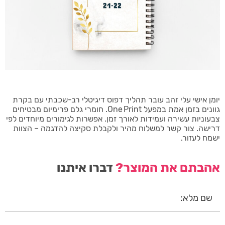
יומן אישי עלי זהב עובר תהליך דפוס דיגיטלי רב-שכבתי עם בקרת
גוונים בזמן אמת במפעל One Print. חומרי גלם פרימיום מבטיחים
צבעוניות עשירה ועמידות לאורך זמן. אפשרות לגימורים מיוחדים לפי
דרישה. צור קשר למשלוח מהיר ולקבלת סקיצה להדגמה – הצוות
ישמח לעזור.
אהבתם את המוצר?
דברו איתנו