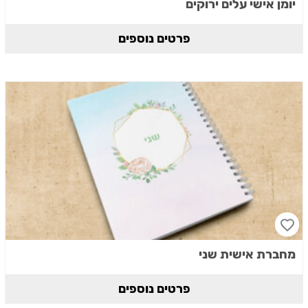
יומן אישי עלים ירוקים
פרטים נוספים
מחברת אישית שני
פרטים נוספים