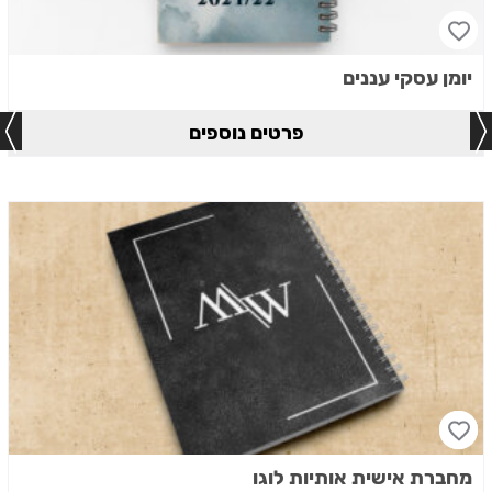
יומן עסקי עננים
פרטים נוספים
מחברת אישית אותיות לוגו