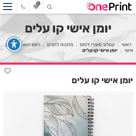
0
יומן אישי קו עלים
ראשי
.
קטלוג מוצרי דפוס
.
מתנות לחגים
.
ראש השנה
.
יומן
אישי
.
יומן אישי קו עלים
יומן אישי קו עלים