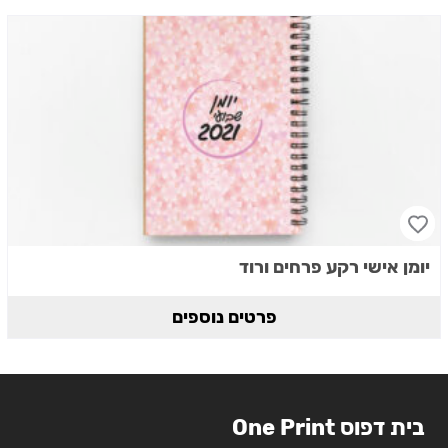
יומן אישי רקע פרחים ורוד
פרטים נוספים
בית דפוס One Print