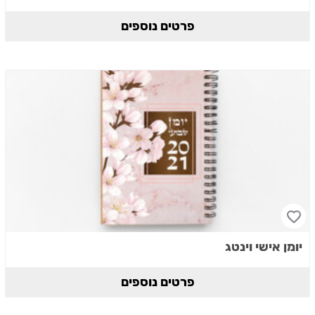
פרטים נוספים
יומן אישי וינטג
פרטים נוספים