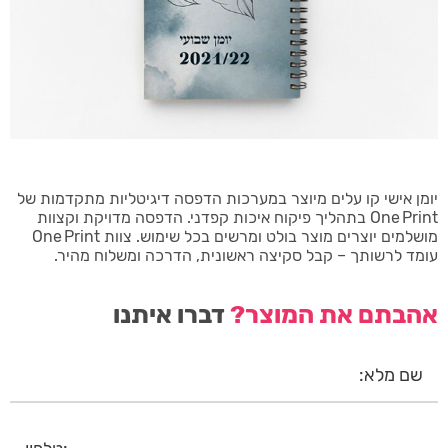
יומן אישי קו עלים מיוצר במערכות הדפסה דיגיטליות מתקדמות של
One Print בתהליך פיקוח איכות קפדני. הדפסה מדויקת וקצוות
מושלמים יוצרים מוצר בולט ומרשים בכל שימוש. צוות One Print
עומד לרשותך – קבל סקיצה ראשונית, הדרכה ומשלוח מהיר.
אהבתם את המוצר?
דברו איתנו