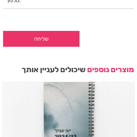
מוצרים נוספים
שיכולים לעניין אותך