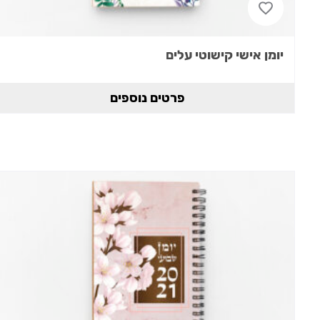
יומן אישי קישוטי עלים
פרטים נוספים