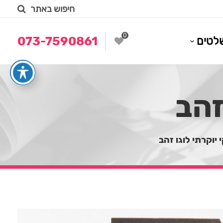
חיפוש באתר
0
לטים
073-7590861
זהב
 יוקרתי לוגו זהב