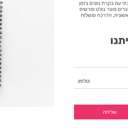
תי עם בקרת גוונים בזמן
שלמים יוצרים מוצר בולט ומרשים
בל סקיצה ראשונית, הדרכה ומשלוח
תנו