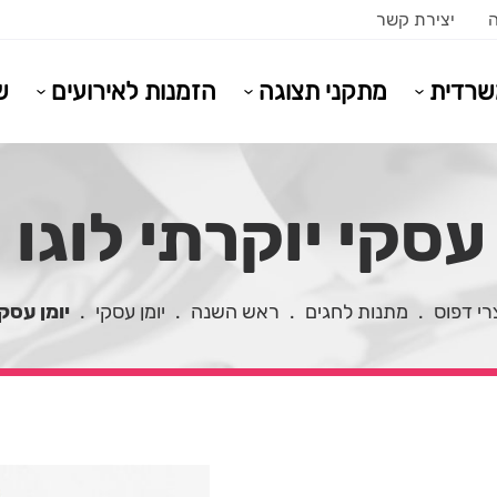
ה
יצירת קשר
משרדית
מתקני תצוגה
הזמנות לאירועים
ש
 עסקי יוקרתי לוגו 
רי דפוס
.
מתנות לחגים
.
ראש השנה
.
יומן עסקי
.
יומן עסקי