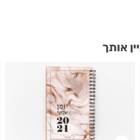
ין אותך