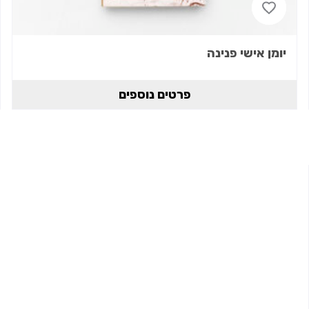
יומן אישי פנינה
פרטים נוספים