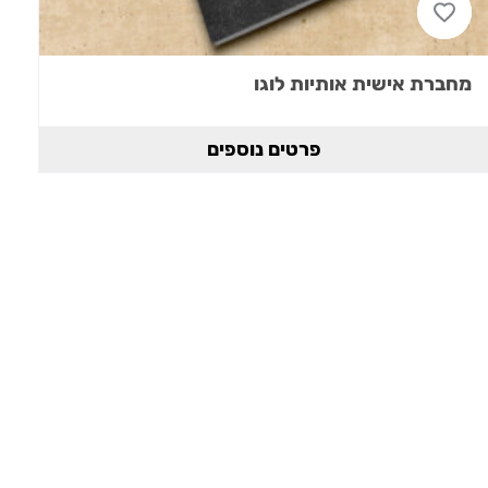
מחברת אישית אותיות לוגו
פרטים נוספים