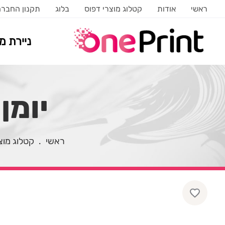
ראשי
אודות
קטלוג מוצרי דפוס
בלוג
תקנון החבר
ניירת 
יומן
ראשי
.
קטלוג מוצ