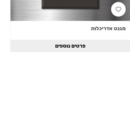
מגנט אדריכלות
פרטים נוספים