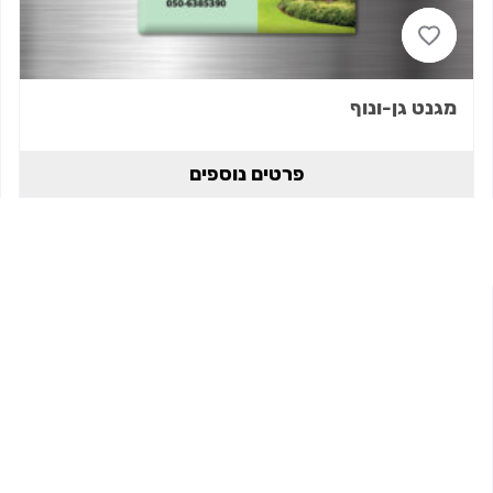
מגנט גן-ונוף
פרטים נוספים