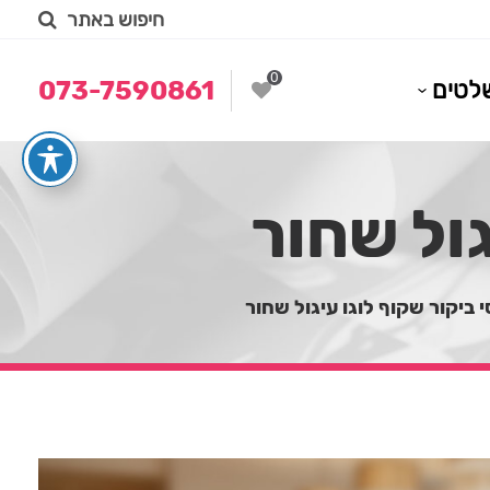
חיפוש באתר
0
לטים
073-7590861
גול שחור
 ביקור שקוף לוגו עיגול שחור