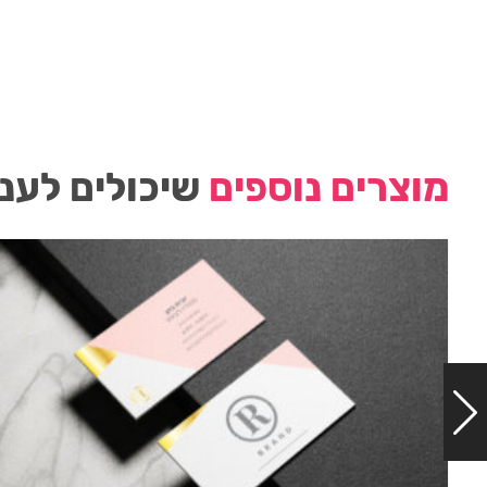
מוצרים נוספים
שיכולים לעני