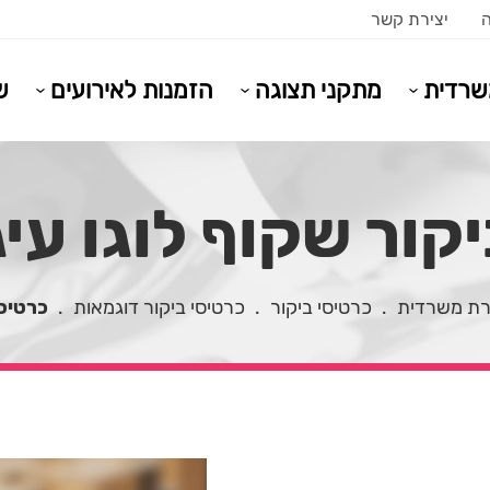
ה
יצירת קשר
משרדית
מתקני תצוגה
הזמנות לאירועים
ש
קור שקוף לוגו עי
ירת משרדית
.
כרטיסי ביקור
.
כרטיסי ביקור דוגמאות
.
כרטיסי