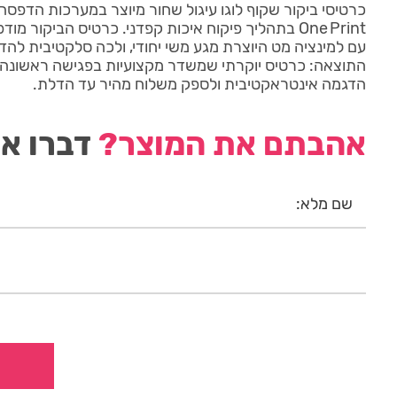
כרטיסי ביקור שקוף לוגו עיגול שחור מיוצר במערכות הדפסה
עם למינציה מט היוצרת מגע משי יחודי, ולכה סלקטיבית לה
התוצאה: כרטיס יוקרתי שמשדר מקצועיות בפגישה ראשונה. 
הדגמה אינטראקטיבית ולספק משלוח מהיר עד הדלת.
אהבתם את המוצר?
דברו אי