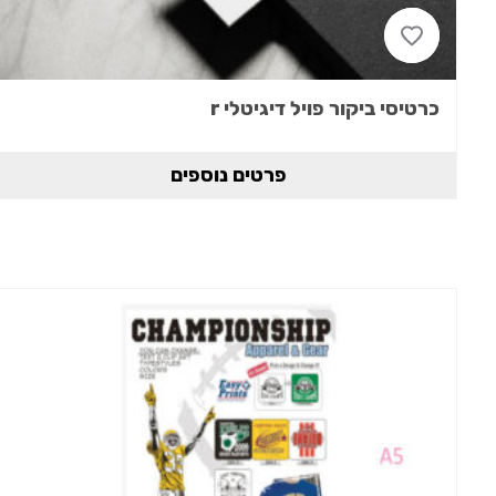
כרטיסי ביקור פויל דיגיטלי r
פרטים נוספים