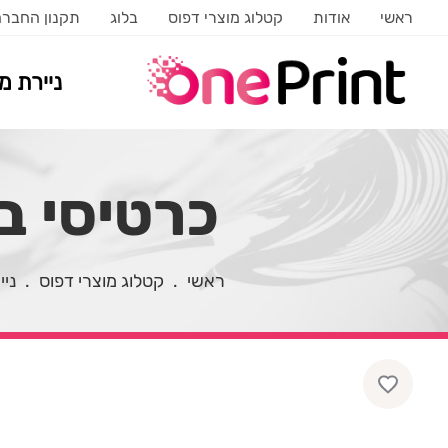
ראשי
אודות
קטלוג מוצרי דפוס
בלוג
תקנון החבר
ניירת 
כרטיסי בי
ראשי
.
קטלוג מוצרי דפוס
.
ני