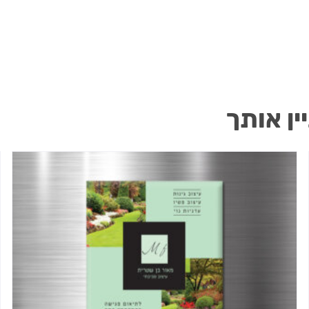
ין אותך