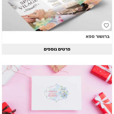
ברושור ספא
פרטים נוספים