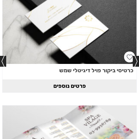
כרטיסי ביקור פויל דיגיטלי שמש
פרטים נוספים