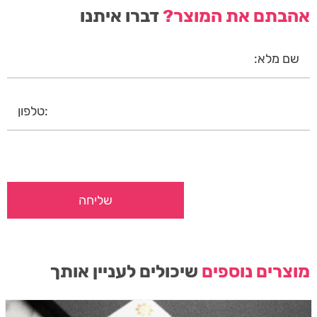
אהבתם את המוצר?
דברו איתנו
מוצרים נוספים
שיכולים לעניין אותך