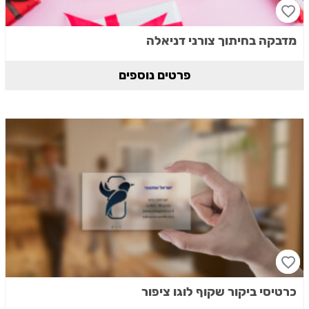
מדבקה בחיתוך צורני דניאלה
פרטים נוספים
כרטיסי ביקור שקוף לוגו ציפור