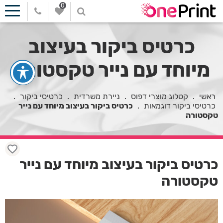
0
כרטיס ביקור בעיצוב
מיוחד עם נייר טקסטורה
ראשי
.
קטלוג מוצרי דפוס
.
ניירת משרדית
.
כרטיסי ביקור
.
כרטיסי ביקור דוגמאות
.
כרטיס ביקור בעיצוב מיוחד עם נייר
טקסטורה
כרטיס ביקור בעיצוב מיוחד עם נייר
טקסטורה