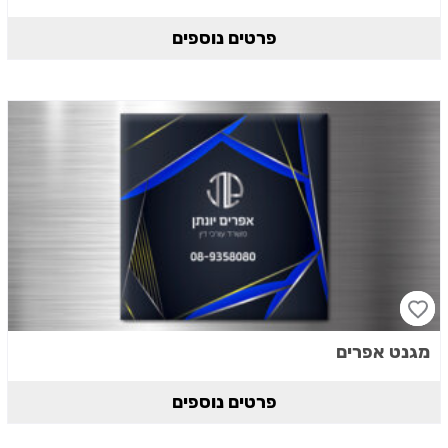
פרטים נוספים
מגנט אפרים
פרטים נוספים