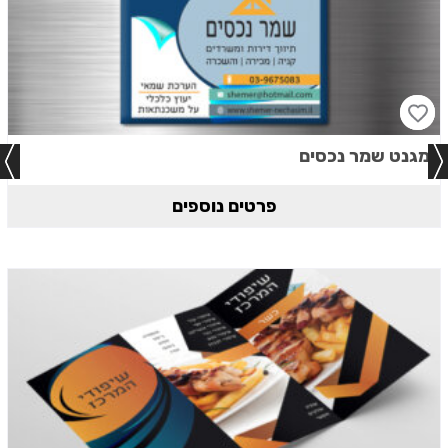
מגנט שמר נכסים
פרטים נוספים