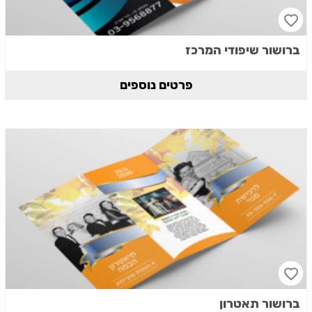
ברושור שיפודי המרכז
פרטים נוספים
ברושור תאטרון