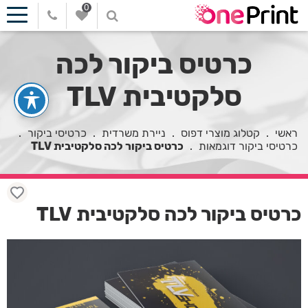
0
כרטיס ביקור לכה
סלקטיבית TLV
ראשי
.
קטלוג מוצרי דפוס
.
ניירת משרדית
.
כרטיסי ביקור
.
כרטיסי ביקור דוגמאות
.
כרטיס ביקור לכה סלקטיבית TLV
כרטיס ביקור לכה סלקטיבית TLV