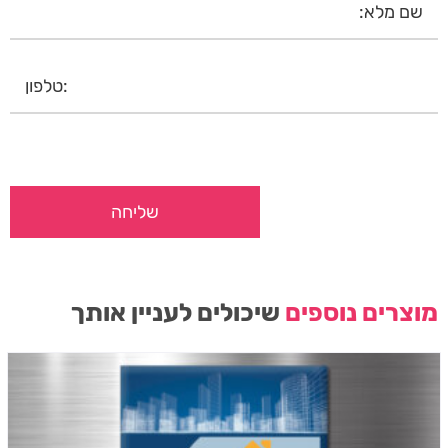
מוצרים נוספים
שיכולים לעניין אותך