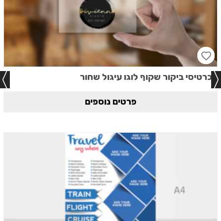
כרטיסי ביקור שקוף לוגו עיגול שחור
פרטים נוספים