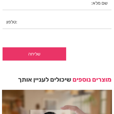
מוצרים נוספים
שיכולים לעניין אותך