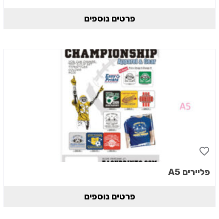
פרטים נוספים
פליירים A5
פרטים נוספים