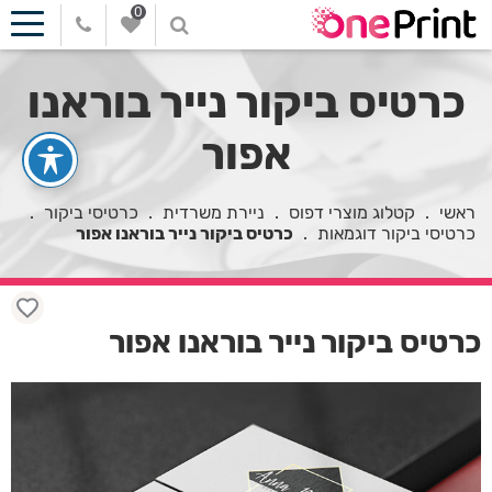
0
כרטיס ביקור נייר בוראנו
אפור
ראשי
.
קטלוג מוצרי דפוס
.
ניירת משרדית
.
כרטיסי ביקור
.
כרטיסי ביקור דוגמאות
.
כרטיס ביקור נייר בוראנו אפור
כרטיס ביקור נייר בוראנו אפור