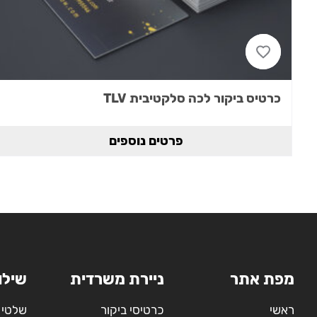
כרטיס ביקור לכה סלקטיבית TLV
פרטים נוספים
מפת אתר
ניירת משרדית
שילו
ראשי
כרטיסי ביקור
שלטי 