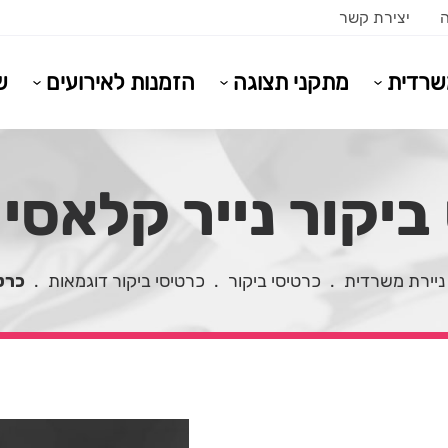
ה
יצירת קשר
משרדית
מתקני תצוגה
הזמנות לאירועים
ש
ביקור נייר קלאסי 
ניירת משרדית
.
כרטיסי ביקור
.
כרטיסי ביקור דוגמאות
.
כרט