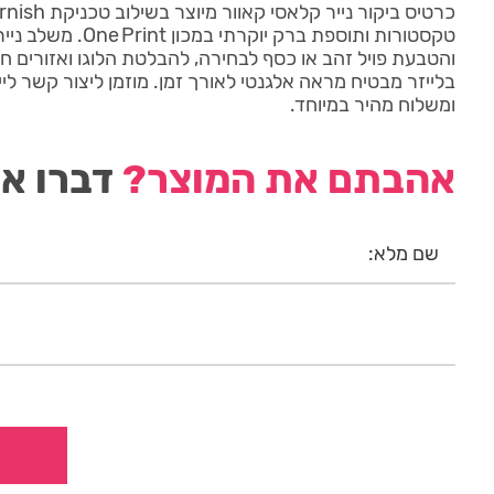
והטבעת פויל זהב או כסף לבחירה, להבלטת הלוגו ואזורים חש
בלייזר מבטיח מראה אלגנטי לאורך זמן. מוזמן ליצור קשר ליי
ומשלוח מהיר במיוחד.
אהבתם את המוצר?
דברו אי