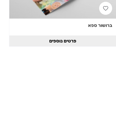
ברושור ספא
פרטים נוספים