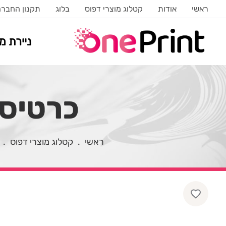
ראשי
אודות
קטלוג מוצרי דפוס
בלוג
תקנון החבר
ניירת 
כרטיס 
ראשי
.
קטלוג מוצרי דפוס
.