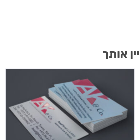
ין אותך