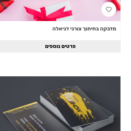
מדבקה בחיתוך צורני דניאלה
פרטים נוספים