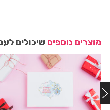
מוצרים נוספים
שיכולים לעני