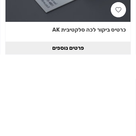
כרטיס ביקור לכה סלקטיבית AK
פרטים נוספים