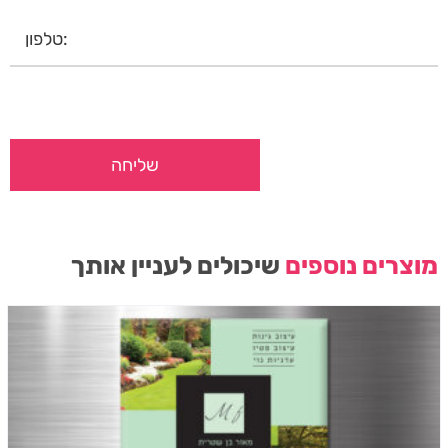
מוצרים נוספים
שיכולים לעניין אותך