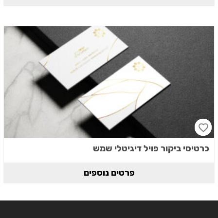
כרטיסי ביקור פויל דיגיטלי שמש
פרטים נוספים