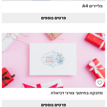
פליירים A4
פרטים נוספים
מדבקה בחיתוך צורני דניאלה
פרטים נוספים