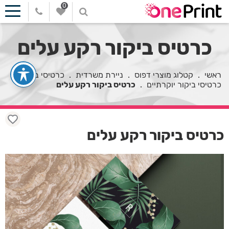
0
כרטיס ביקור רקע עלים
ראשי
.
קטלוג מוצרי דפוס
.
ניירת משרדית
.
כרטיסי ביקור
.
כרטיסי ביקור יוקרתיים
.
כרטיס ביקור רקע עלים
כרטיס ביקור רקע עלים