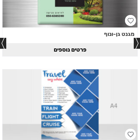
מגנט גן-ונוף
פרטים נוספים