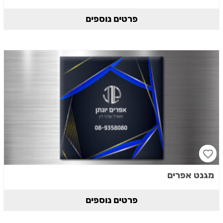
פרטים נוספים
מגנט אפרים
פרטים נוספים