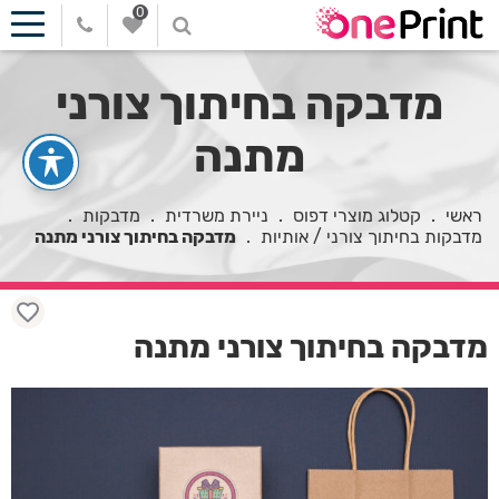
0
מדבקה בחיתוך צורני
מתנה
ראשי
.
קטלוג מוצרי דפוס
.
ניירת משרדית
.
מדבקות
.
מדבקות בחיתוך צורני / אותיות
.
מדבקה בחיתוך צורני מתנה
מדבקה בחיתוך צורני מתנה