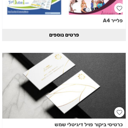
פלייר A4
פרטים נוספים
כרטיסי ביקור פויל דיגיטלי שמש