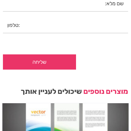
מוצרים נוספים
שיכולים לעניין אותך