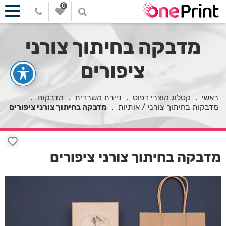
0
מדבקה בחיתוך צורני
ציפורים
ראשי
.
קטלוג מוצרי דפוס
.
ניירת משרדית
.
מדבקות
.
מדבקות בחיתוך צורני / אותיות
.
מדבקה בחיתוך צורני ציפורים
מדבקה בחיתוך צורני ציפורים