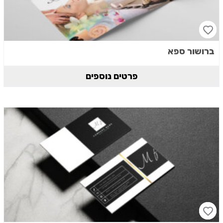
ברושור ספא
פרטים נוספים