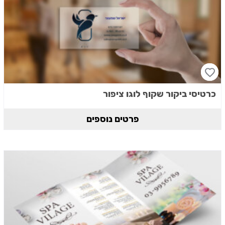
כרטיסי ביקור שקוף לוגו ציפור
פרטים נוספים