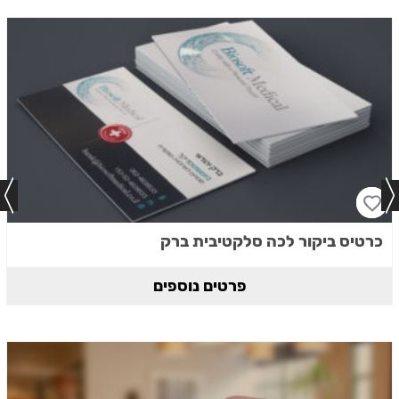
כרטיס ביקור לכה סלקטיבית ברק
פרטים נוספים