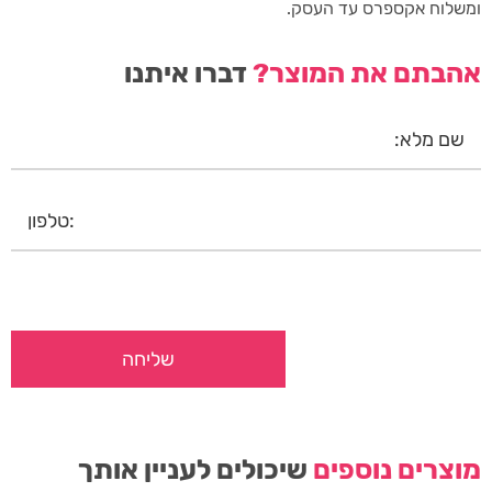
ומשלוח אקספרס עד העסק.
אהבתם את המוצר?
דברו איתנו
מוצרים נוספים
שיכולים לעניין אותך