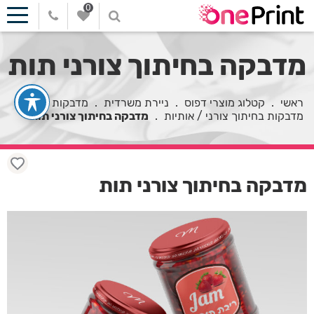
0
מדבקה בחיתוך צורני תות
ראשי
.
קטלוג מוצרי דפוס
.
ניירת משרדית
.
מדבקות
.
מדבקות בחיתוך צורני / אותיות
.
מדבקה בחיתוך צורני תות
מדבקה בחיתוך צורני תות