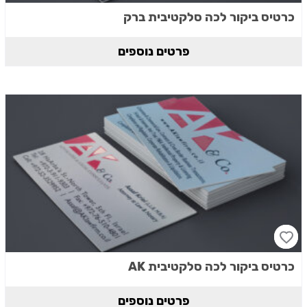
כרטיס ביקור לכה סלקטיבית ברק
פרטים נוספים
כרטיס ביקור לכה סלקטיבית AK
פרטים נוספים