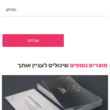
מוצרים נוספים
שיכולים לעניין אותך