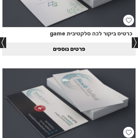
כרטיס ביקור לכה סלקטיבית game
פרטים נוספים