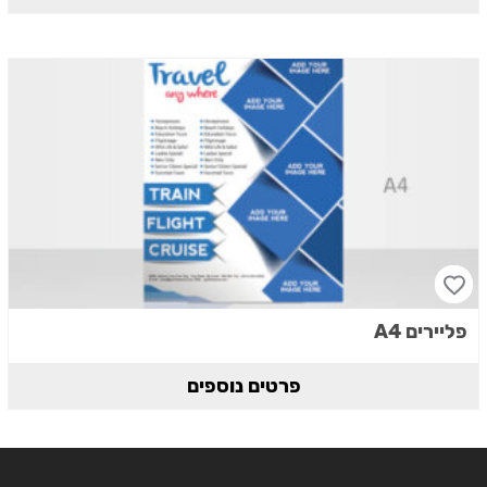
פליירים A4
פרטים נוספים