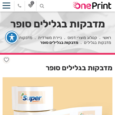
0
מדבקות בגלילים סופר
ראשי
.
קטלוג מוצרי דפוס
.
ניירת משרדית
.
מדבקות
.
מדבקות בגלילים
.
מדבקות בגלילים סופר
מדבקות בגלילים סופר