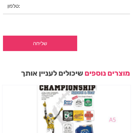
מוצרים נוספים
שיכולים לעניין אותך