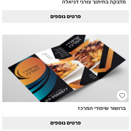
מדבקה בחיתוך צורני דניאלה
פרטים נוספים
ברושור שיפודי המרכז
פרטים נוספים