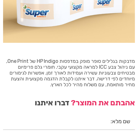
מדבקות בגלילים סופר מופק במדפסות HP Indigo של One Print,
עם ניהול צבע ICC למראה מקצועי עקבי. חומרי גלם פרימיום
מבטיחים צבעוניות עשירה ועמידות לאורך זמן. אפשרות לגימורים
מיוחדים לפי דרישה. דבר איתנו לקבלת הדגמה מקצועית והצעת
מחיר מותאמת, עם משלוח מהיר לכל הארץ.
אהבתם את המוצר?
דברו איתנו