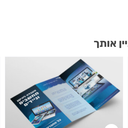
ין אותך