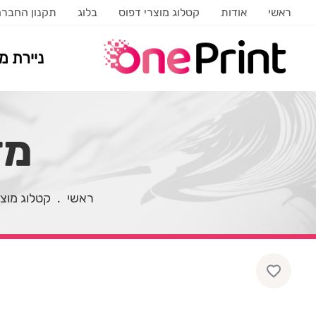
ראשי
אודות
קטלוג מוצרי דפוס
בלוג
תקנון החבר
ניירת 
מד
ראשי
.
קטלוג מוצר