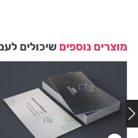
מוצרים נוספים
שיכולים לעני