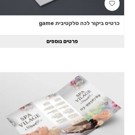
כרטיס ביקור לכה סלקטיבית game
פרטים נוספים