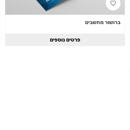
ברושור מחשבים
פרטים נוספים