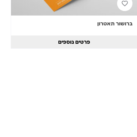
ברושור תאטרון
פרטים נוספים