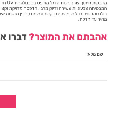
המבטיחה צבעוניות עשירה ודיוק מרבי. הדפסה מדויקת וקצוו
בולט ומרשים בכל שימוש. צרו קשר ונשמח להכין הדגמה אי
מהיר עד הדלת.
אהבתם את המוצר?
דברו אי