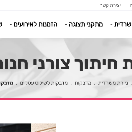
ה
יצירת קשר
משרדית
מתקני תצוגה
הזמנות לאירועים
ש
חיתוך צורני חנו
ניירת משרדית
.
מדבקות
.
מדבקות לשילוט עסקים
.
מדבקות