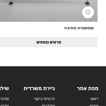
שמשונית מסיבה
פרטים נוספים
מפת אתר
ניירת משרדית
שילו
ראשי
כרטיסי ביקור
שלטי 
אודות
פולדרים
שלטי 