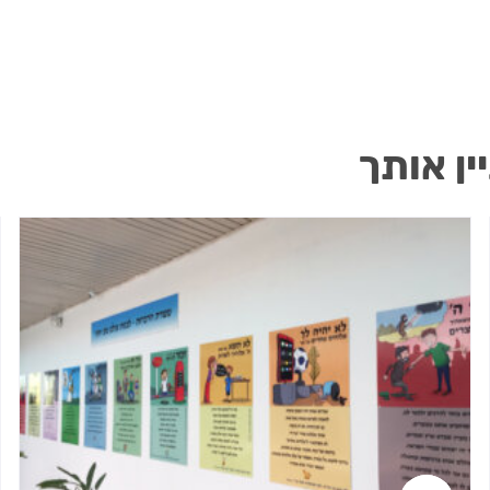
ין אותך