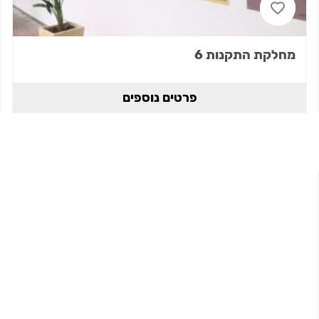
מחלקת התקנות 6
פרטים נוספים