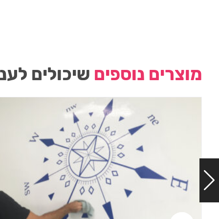
מוצרים נוספים
שיכולים לעני