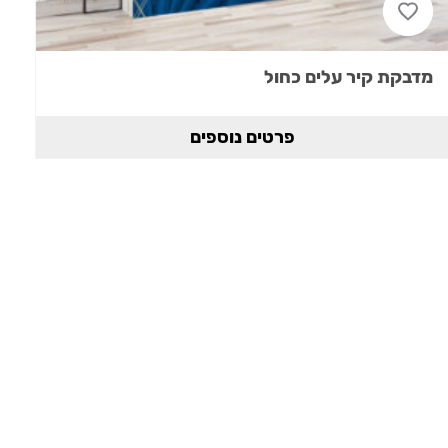
מדבקת קיר עלים כחול
פרטים נוספים