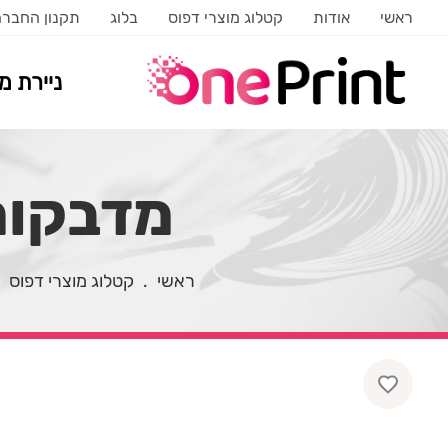
ראשי
אודות
קטלוג מוצרי דפוס
בלוג
תקנון החבר
ניירת 
מדבקות 
ראשי
.
קטלוג מוצרי דפוס
.