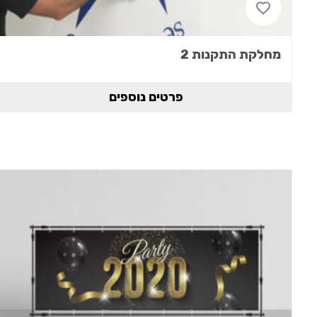
מחלקת התקנות 2
פרטים נוספים