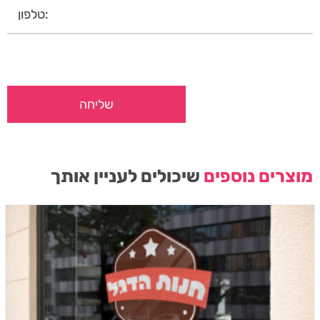
מוצרים נוספים
שיכולים לעניין אותך