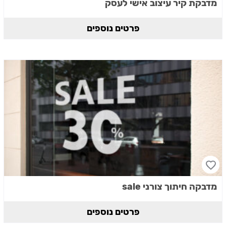
מדבקת קיר עיצוב אישי לעסק
פרטים נוספים
מדבקה חיתוך צורני sale
פרטים נוספים