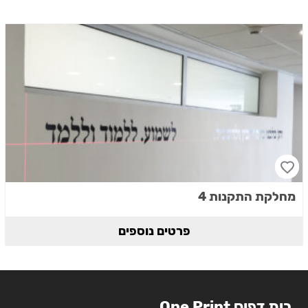
מחלקת התקנות 4
פרטים נוספים
בית דפוס One Print