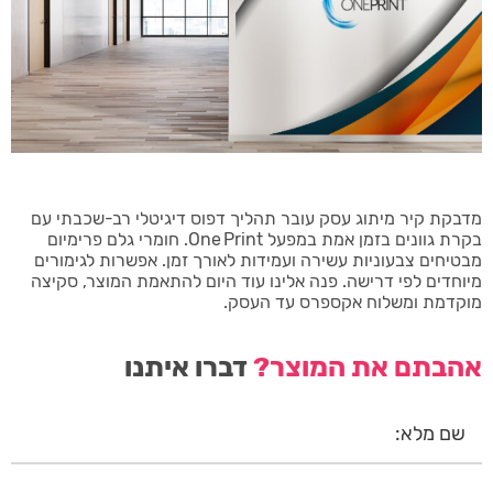
מדבקת קיר מיתוג עסק עובר תהליך דפוס דיגיטלי רב-שכבתי עם
בקרת גוונים בזמן אמת במפעל One Print. חומרי גלם פרימיום
מבטיחים צבעוניות עשירה ועמידות לאורך זמן. אפשרות לגימורים
מיוחדים לפי דרישה. פנה אלינו עוד היום להתאמת המוצר, סקיצה
מוקדמת ומשלוח אקספרס עד העסק.
אהבתם את המוצר?
דברו איתנו