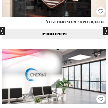
מדבקות חיתוך צורני חנות הדגל
פרטים נוספים