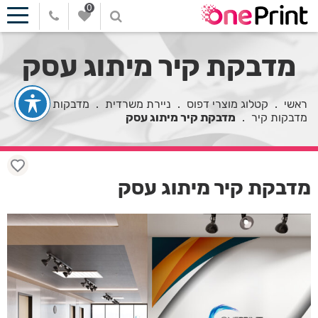
0
מדבקת קיר מיתוג עסק
ראשי
.
קטלוג מוצרי דפוס
.
ניירת משרדית
.
מדבקות
.
מדבקות קיר
.
מדבקת קיר מיתוג עסק
מדבקת קיר מיתוג עסק