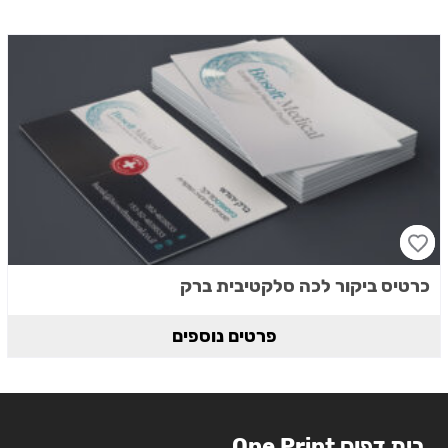
כרטיס ביקור לכה סלקטיבית ברק
פרטים נוספים
בית דפוס One Print