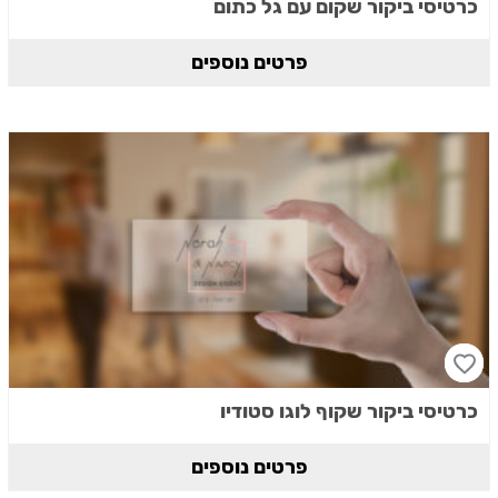
כרטיסי ביקור שקום עם גל כתום
פרטים נוספים
כרטיסי ביקור שקוף לוגו סטודיו
פרטים נוספים