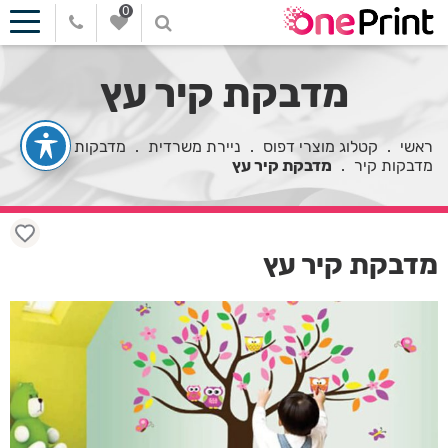
0
מדבקת קיר עץ
ראשי
.
קטלוג מוצרי דפוס
.
ניירת משרדית
.
מדבקות
.
מדבקות קיר
.
מדבקת קיר עץ
מדבקת קיר עץ