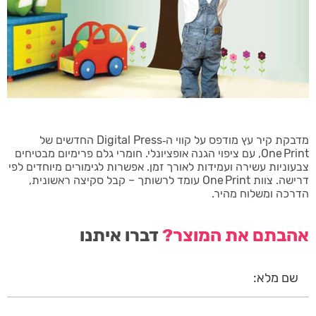
מדבקת קיר עץ מודפס על קווי ה‑Digital Press החדשים של
One Print, עם ציפוי הגנה אופציונלי. חומרי גלם פרימיום מבטיחים
צבעוניות עשירה ועמידות לאורך זמן. אפשרות לגימורים מיוחדים לפי
דרישה. צוות One Print עומד לרשותך – קבל סקיצה ראשונית,
הדרכה ומשלוח מהיר.
אהבתם את המוצר?
דברו איתנו