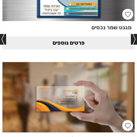
מגנט שמר נכסים
פרטים נוספים