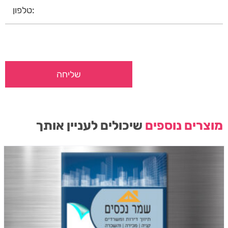
מוצרים נוספים
שיכולים לעניין אותך