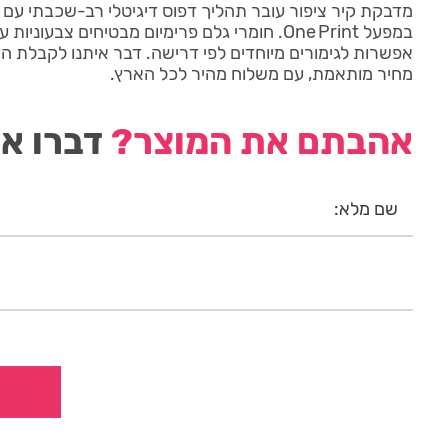
מדבקת קיר ציפור עובר תהליך דפוס דיגיטלי רב-שכבתי עם 
במפעל One Print. חומרי גלם פרימיום מבטיחים צבעו
אפשרות לגימורים מיוחדים לפי דרישה. דבר איתנו לקבלת 
מחיר מותאמת, עם משלוח מהיר לכל הארץ.
אהבתם את המוצר?
דברו אי