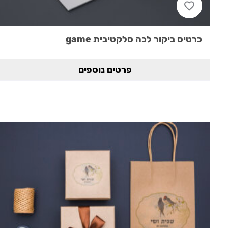
כרטיס ביקור לכה סלקטיבית game
פרטים נוספים