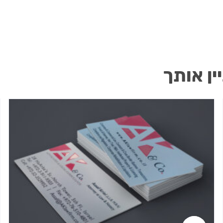
ין אותך