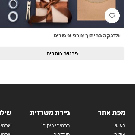
מדבקה בחיתוך צורני ציפורים
פרטים נוספים
מפת אתר
ניירת משרדית
שילו
ראשי
כרטיסי ביקור
שלטי 
אודות
פולדרים
שלטי 