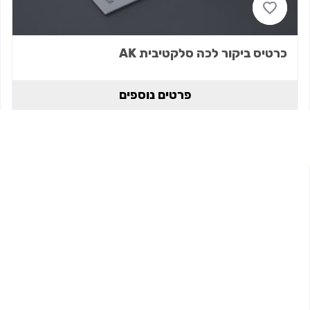
כרטיס ביקור לכה סלקטיבית AK
פרטים נוספים