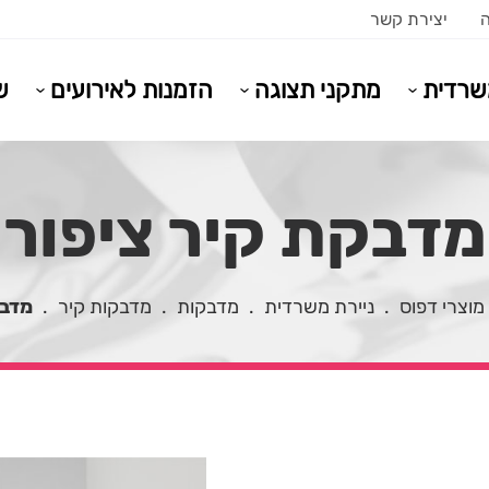
ה
יצירת קשר
משרדית
מתקני תצוגה
הזמנות לאירועים
ש
מדבקת קיר ציפור
מוצרי דפוס
.
ניירת משרדית
.
מדבקות
.
מדבקות קיר
.
מדבק