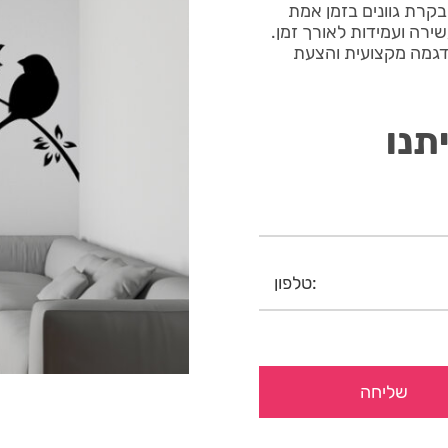
בקרת גוונים בזמן אמת
ניות עשירה ועמידות לאורך זמן.
הדגמה מקצועית והצעת
תנו