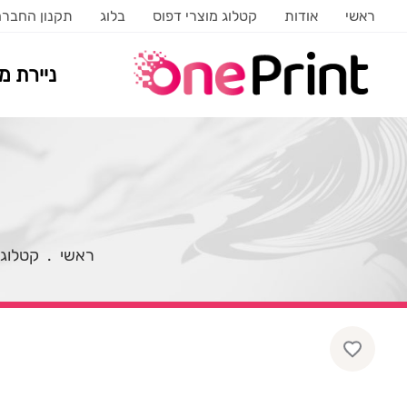
ראשי
אודות
קטלוג מוצרי דפוס
בלוג
תקנון החבר
ניירת 
ראשי
.
קטלוג 