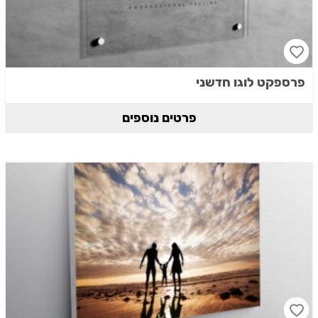
פרספקט לוגו חדשני
פרטים נוספים