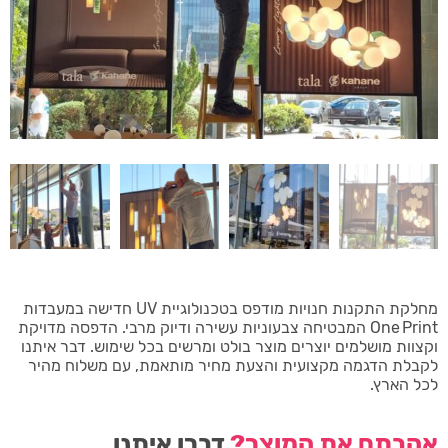
מחלקת התקנות חנויות מודפס בטכנולוגיית UV חדישה במעבדות
One Print המבטיחה צבעוניות עשירה ודיוק מרבי. הדפסה מדויקת
וקצוות מושלמים יוצרים מוצר בולט ומרשים בכל שימוש. דבר איתנו
לקבלת הדגמה מקצועית והצעת מחיר מותאמת, עם משלוח מהיר
לכל הארץ.
אהבתם את המוצר?
דברו איתנו