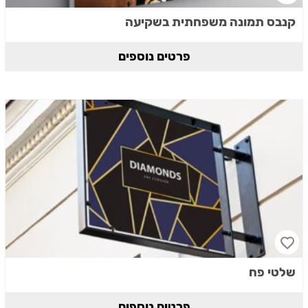
קנבס תמונה משפחתית בשקיעה
פרטים נוספים
שלטי פח
פרטים נוספים