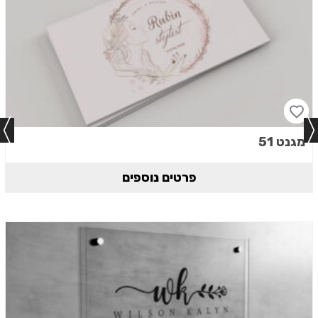
מגנט 51
פרטים נוספים