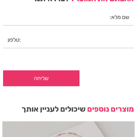
מוצרים נוספים
שיכולים לעניין אותך