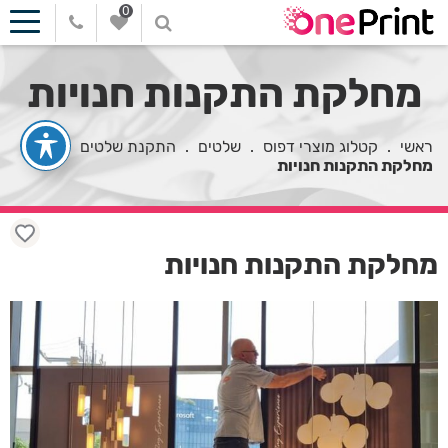
0
מחלקת התקנות חנויות
ראשי
.
קטלוג מוצרי דפוס
.
שלטים
.
התקנת שלטים
.
מחלקת התקנות חנויות
מחלקת התקנות חנויות