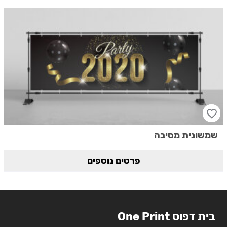
שמשונית מסיבה
פרטים נוספים
בית דפוס One Print