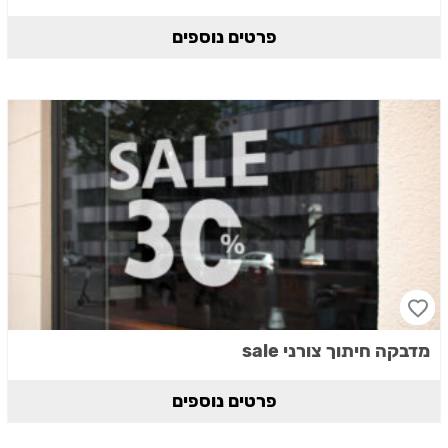
פרטים נוספים
מדבקה חיתוך צורני sale
פרטים נוספים