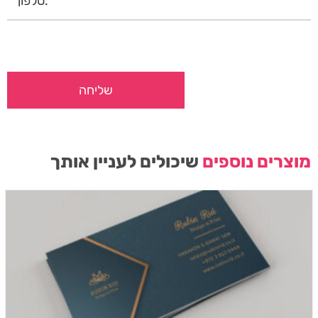
מוצרים נוספים
שיכולים לעניין אותך