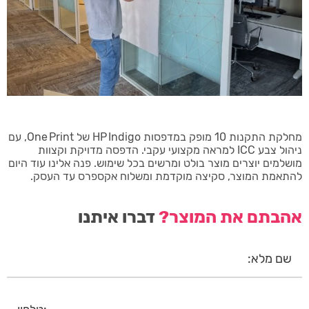
מחלקת התקנות 10 מופק במדפסות HP Indigo של One Print, עם
ניהול צבע ICC למראה מקצועי עקבי. הדפסה מדויקת וקצוות
מושלמים יוצרים מוצר בולט ומרשים בכל שימוש. פנה אלינו עוד היום
להתאמת המוצר, סקיצה מוקדמת ומשלוח אקספרס עד העסק.
אהבתם את המוצר?
דברו איתנו