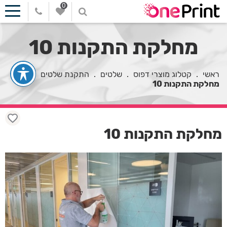
0
מחלקת התקנות 10
ראשי
.
קטלוג מוצרי דפוס
.
שלטים
.
התקנת שלטים
.
מחלקת התקנות 10
מחלקת התקנות 10