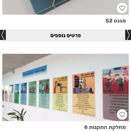
מגנט 52
פרטים נוספים
מחלקת התקנות 6