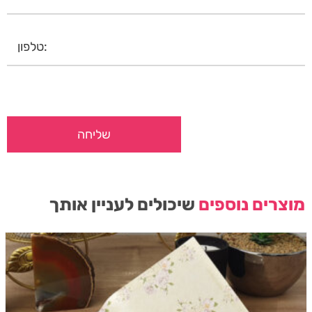
מוצרים נוספים
שיכולים לעניין אותך