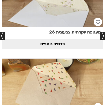
מעטפה יוקרתית צבעונית 26
פרטים נוספים