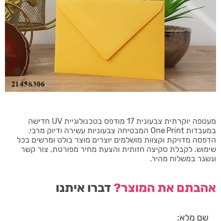
מעטפה יוקרתית צבעונית 17 מודפס בטכנולוגיית UV חדישה
במעבדות One Print המבטיחה צבעוניות עשירה ודיוק מרבי.
הדפסה מדויקת וקצוות מושלמים יוצרים מוצר בולט ומרשים בכל
שימוש. לקבלת סקיצה חזותית והצעת מחיר מפורטת, צור קשר
ונשגר במשלוח מהיר.
אהבתם את המוצר?
דברו איתנו