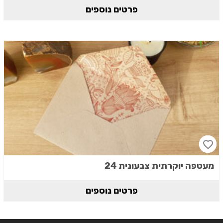
פרטים נוספים
מעטפה יוקרתית צבעונית 24
פרטים נוספים