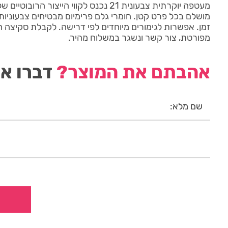
מושלם בכל פרט קטן. חומרי גלם פרימיום מבטיחים צבעוניות
זמן. אפשרות לגימורים מיוחדים לפי דרישה. לקבלת סקיצה 
מפורטת, צור קשר ונשגר במשלוח מהיר.
אהבתם את המוצר?
דברו אי