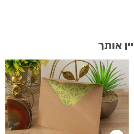
ין אותך