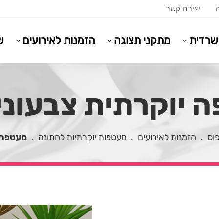
ה
יצירת קשר
משרדית
מתקני תצוגה
הזמנות לאירועים
ש
יוקרתית צבעונית 
פוס
.
הזמנות לאירועים
.
מעטפות יוקרתיות לחתונה
.
מעטפה י