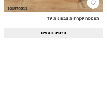
מעטפה יוקרתית צבעונית 19
פרטים נוספים