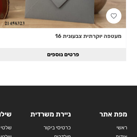
מעטפה יוקרתית צבעונית 16
פרטים נוספים
מפת אתר
ניירת משרדית
שילו
ראשי
כרטיסי ביקור
שלטי 
אודות
פולדרים
שלטי 