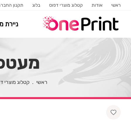
ראשי
אודות
קטלוג מוצרי דפוס
בלוג
תקנון החבר
ניירת 
מעטפה 
ראשי
.
קטלוג מוצרי ד