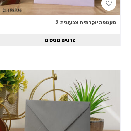
מעטפה יוקרתית צבעונית 2
פרטים נוספים