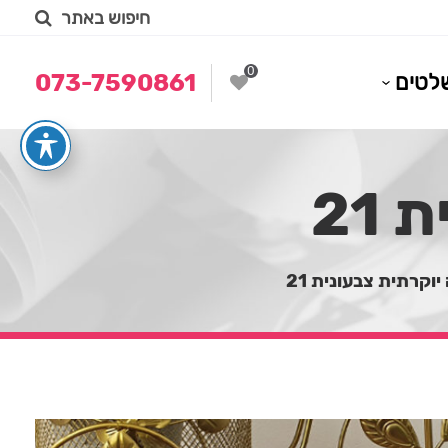
חיפוש באתר
0
לטים
073-7590861
21
וקרתית צבעונית 21