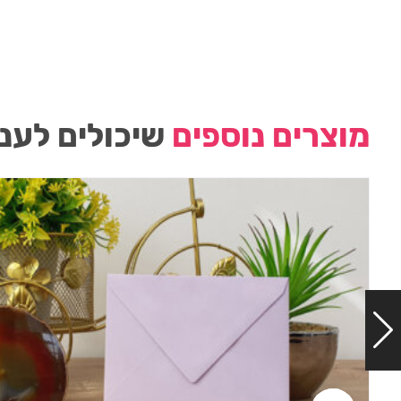
מוצרים נוספים
שיכולים לעני