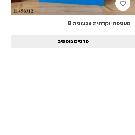
מעטפה יוקרתית צבעונית 8
פרטים נוספים