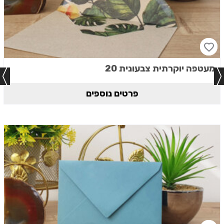
מעטפה יוקרתית צבעונית 20
פרטים נוספים