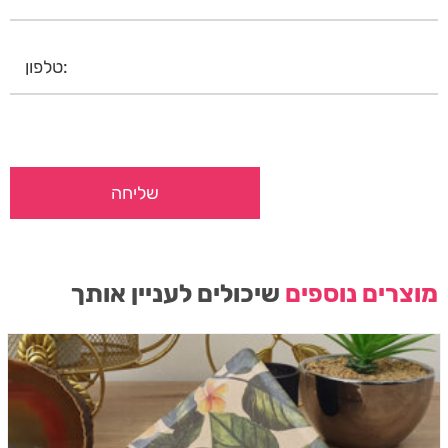
מוצרים נוספים
שיכולים לעניין אותך