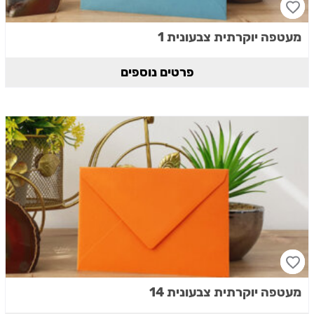
מעטפה יוקרתית צבעונית 1
פרטים נוספים
מעטפה יוקרתית צבעונית 14