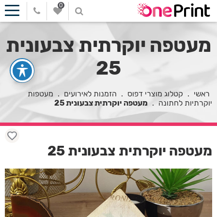
0
מעטפה יוקרתית צבעונית
25
ראשי
.
קטלוג מוצרי דפוס
.
הזמנות לאירועים
.
מעטפות
יוקרתיות לחתונה
.
מעטפה יוקרתית צבעונית 25
מעטפה יוקרתית צבעונית 25