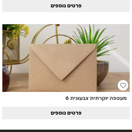
פרטים נוספים
מעטפה יוקרתית צבעונית 6
פרטים נוספים