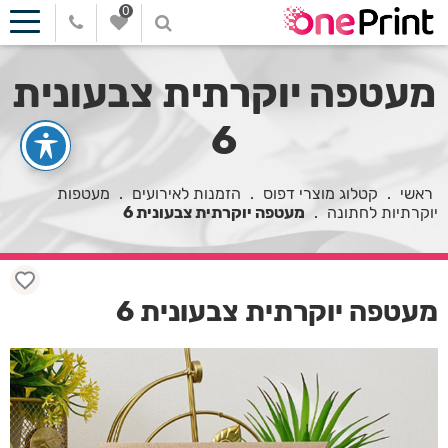
0
מעטפה יוקרתית צבעונית
6
ראשי
.
קטלוג מוצרי דפוס
.
הזמנות לאירועים
.
מעטפות
יוקרתיות לחתונה
.
מעטפה יוקרתית צבעונית 6
מעטפה יוקרתית צבעונית 6