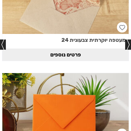
מעטפה יוקרתית צבעונית 24
פרטים נוספים