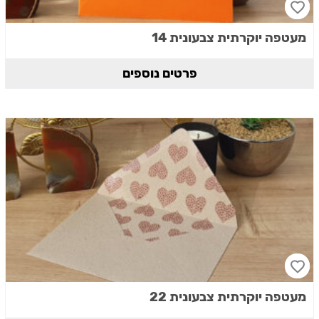
מעטפה יוקרתית צבעונית 14
פרטים נוספים
מעטפה יוקרתית צבעונית 22