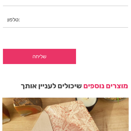
מוצרים נוספים
שיכולים לעניין אותך