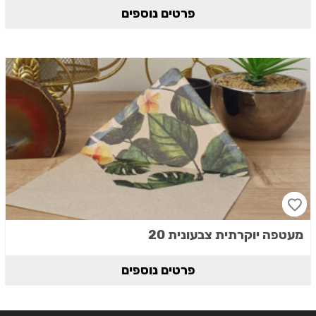
פרטים נוספים
מעטפה יוקרתית צבעונית 20
פרטים נוספים