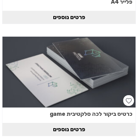
פלייר A4
פרטים נוספים
כרטיס ביקור לכה סלקטיבית game
פרטים נוספים