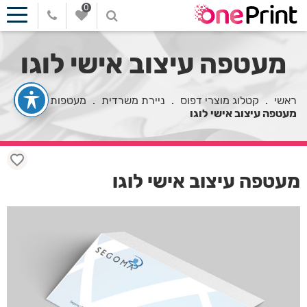
0
מעטפה עיצוב אישי לוגו
ראשי
.
קטלוג מוצרי דפוס
.
ניירת משרדית
.
מעטפות
.
מעטפה עיצוב אישי לוגו
מעטפה עיצוב אישי לוגו