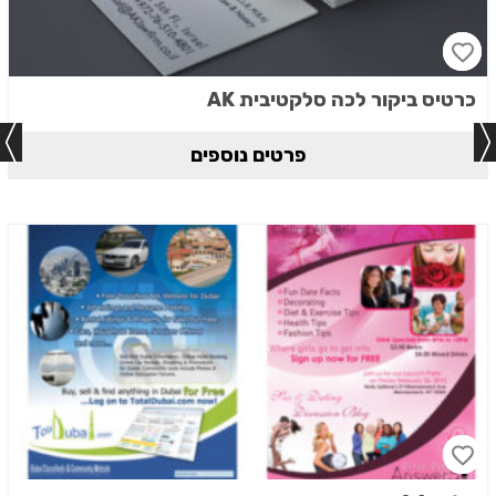
כרטיס ביקור לכה סלקטיבית AK
פרטים נוספים