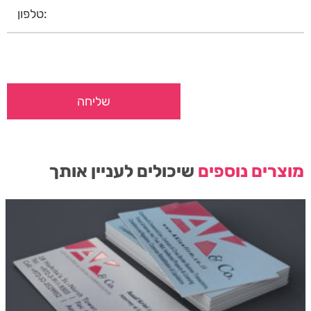
מוצרים נוספים
שיכולים לעניין אותך