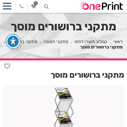
0
מתקני ברושורים מוסך
ראשי
.
קטלוג מוצרי דפוס
.
מתקני תצוגה
.
מתקני ברושורים
.
מתקני ברושורים מוסך
מתקני ברושורים מוסך