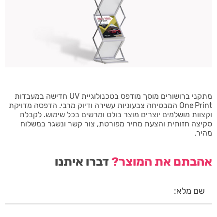
מתקני ברושורים מוסך מודפס בטכנולוגיית UV חדישה במעבדות
One Print המבטיחה צבעוניות עשירה ודיוק מרבי. הדפסה מדויקת
וקצוות מושלמים יוצרים מוצר בולט ומרשים בכל שימוש. לקבלת
סקיצה חזותית והצעת מחיר מפורטת, צור קשר ונשגר במשלוח
מהיר.
אהבתם את המוצר?
דברו איתנו