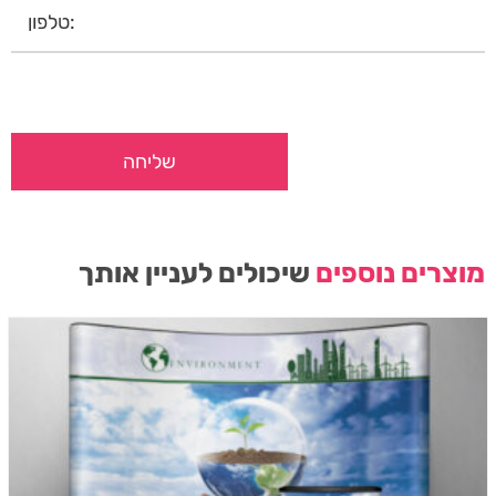
מוצרים נוספים
שיכולים לעניין אותך