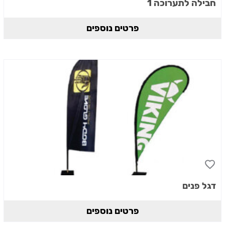
חבילה לתערוכה 1
פרטים נוספים
דגל פנים
פרטים נוספים