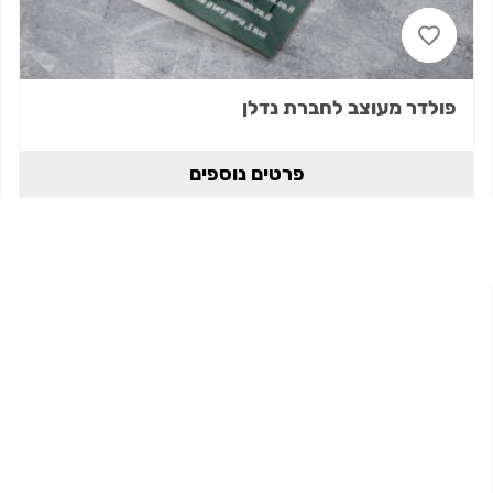
פולדר מעוצב לחברת נדלן
פרטים נוספים