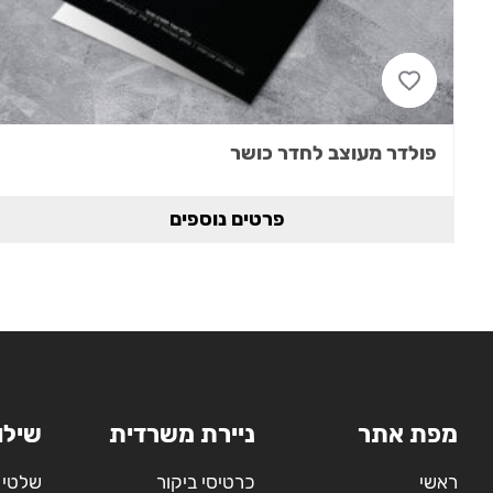
פולדר מעוצב לחדר כושר
פרטים נוספים
מפת אתר
ניירת משרדית
שילו
ראשי
כרטיסי ביקור
שלטי 