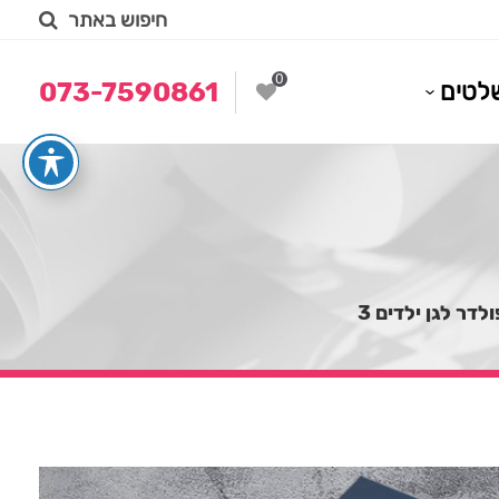
חיפוש באתר
0
לטים
073-7590861
ולדר לגן ילדים 3