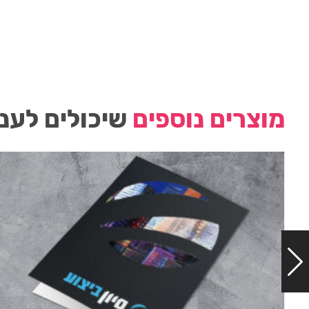
מוצרים נוספים
שיכולים לעני