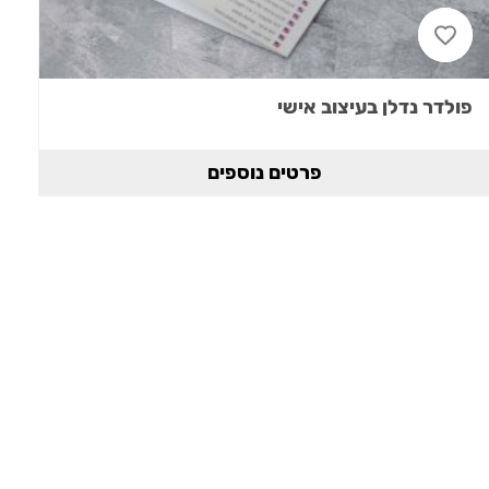
פולדר נדלן בעיצוב אישי
פרטים נוספים