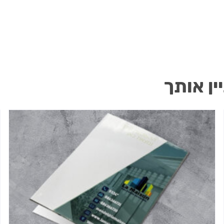
ין אותך