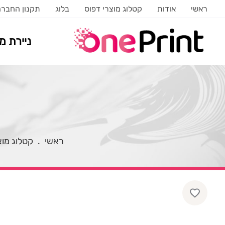
ראשי
אודות
קטלוג מוצרי דפוס
בלוג
תקנון החבר
ניירת 
ראשי
.
קטלוג מוצ