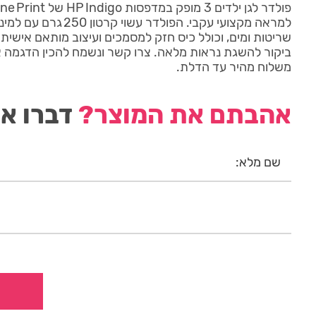
למראה מקצועי עקבי. הפולדר עש
שריטות ומים, וכולל כיס חזק למסמכים ועיצוב מותאם אישית.
ביקור להשגת נראות מלאה. צרו קשר ונשמח להכין הדגמה 
משלוח מהיר עד הדלת.
אהבתם את המוצר?
דברו אי