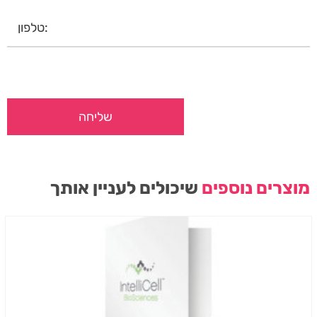
מוצרים נוספים
שיכולים לעניין אותך