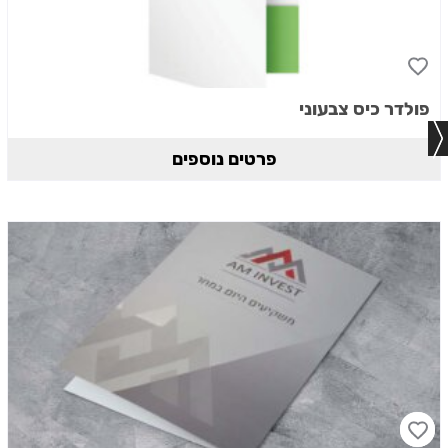
פולדר כיס צבעוני
פרטים נוספים