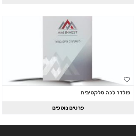
פולדר לכה סלקטיבית
פרטים נוספים