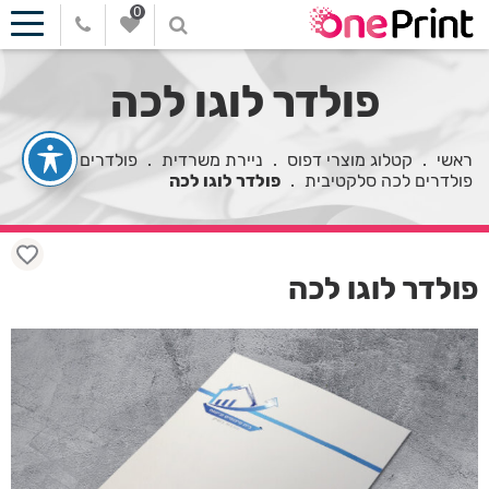
0
פולדר לוגו לכה
ראשי
.
קטלוג מוצרי דפוס
.
ניירת משרדית
.
פולדרים
.
פולדרים לכה סלקטיבית
.
פולדר לוגו לכה
פולדר לוגו לכה