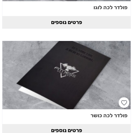
פולדר לכה לוגו
פרטים נוספים
פולדר לכה כושר
פרטים נוספים