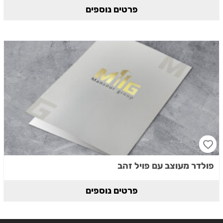
פרטים נוספים
פולדר מעוצב עם פויל זהב
פרטים נוספים