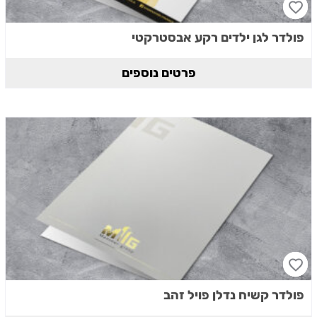
פולדר לגן ילדים רקע אבסטרקטי
פרטים נוספים
פולדר קשיח נדלן פויל זהב