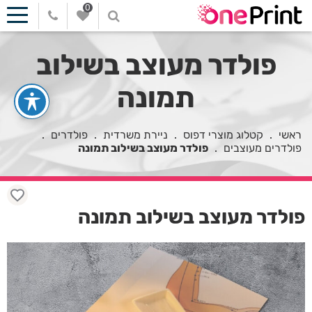
0
פולדר מעוצב בשילוב
תמונה
ראשי
.
קטלוג מוצרי דפוס
.
ניירת משרדית
.
פולדרים
.
פולדרים מעוצבים
.
פולדר מעוצב בשילוב תמונה
פולדר מעוצב בשילוב תמונה