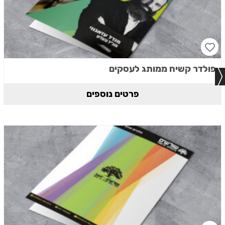
פולדר קשיח ממותג לעסקים
פרטים נוספים