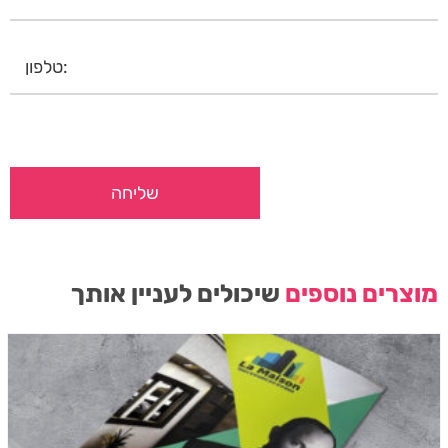
מוצרים נוספים
שיכולים לעניין אותך