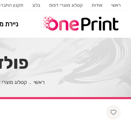
ראשי
אודות
קטלוג מוצרי דפוס
בלוג
תקנון החבר
ניירת 
פולד
ראשי
.
קטלוג מוצרי 