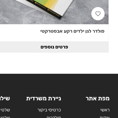
פולדר לגן ילדים רקע אבסטרקטי
פרטים נוספים
מפת אתר
ניירת משרדית
שילו
ראשי
כרטיסי ביקור
שלטי 
אודות
פולדרים
שלטי 