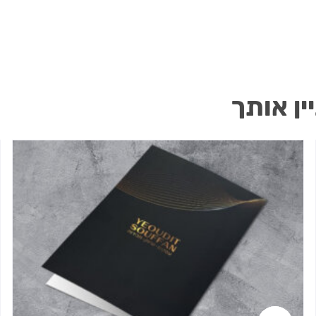
ין אותך