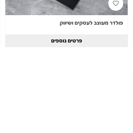
פולדר מעוצב לעסקים ושיווק
פרטים נוספים