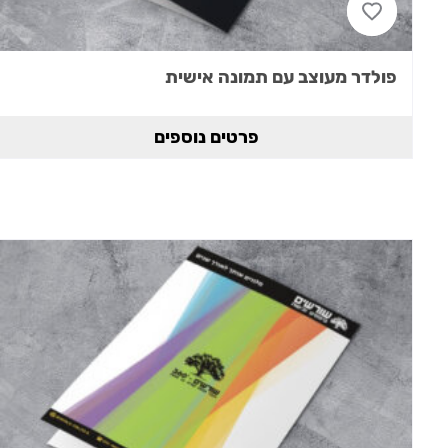
פולדר מעוצב עם תמונה אישית
פרטים נוספים