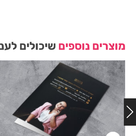
מוצרים נוספים
שיכולים לעני