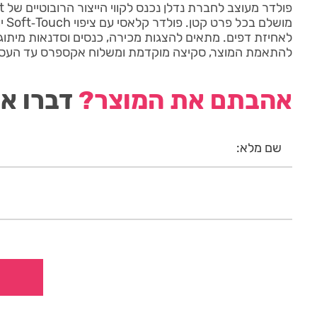
מושל
לאחיזת דפים. מתאים להצגות מכירה, כנסים וסדנאות מיתוג. 
להתאמת המוצר, סקיצה מוקדמת ומשלוח אקספרס עד העס
אהבתם את המוצר?
דברו אי