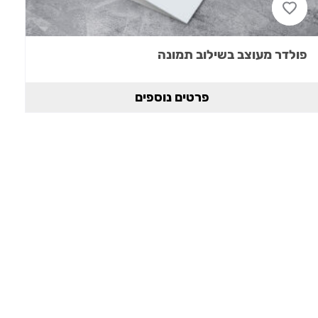
פולדר מעוצב בשילוב תמונה
פרטים נוספים