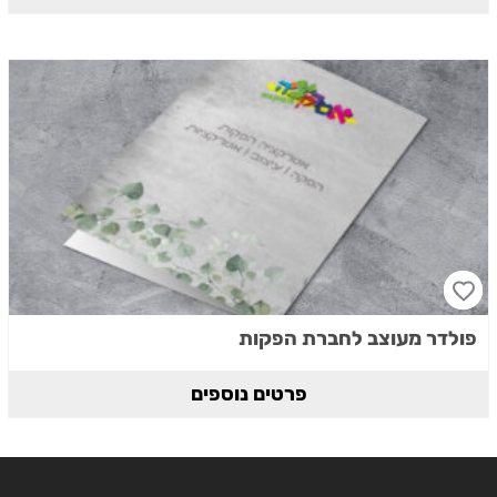
פולדר מעוצב לחברת הפקות
פרטים נוספים