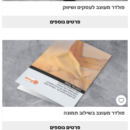
פולדר מעוצב לעסקים ושיווק
פרטים נוספים
פולדר מעוצב בשילוב תמונה
פרטים נוספים