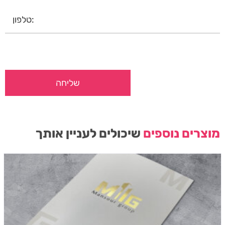
מוצרים נוספים
שיכולים לעניין אותך