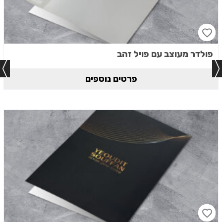
פולדר מעוצב עם פויל זהב
פרטים נוספים