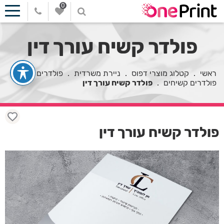
0
פולדר קשיח עורך דין
ראשי
.
קטלוג מוצרי דפוס
.
ניירת משרדית
.
פולדרים
.
פולדרים קשיחים
.
פולדר קשיח עורך דין
פולדר קשיח עורך דין