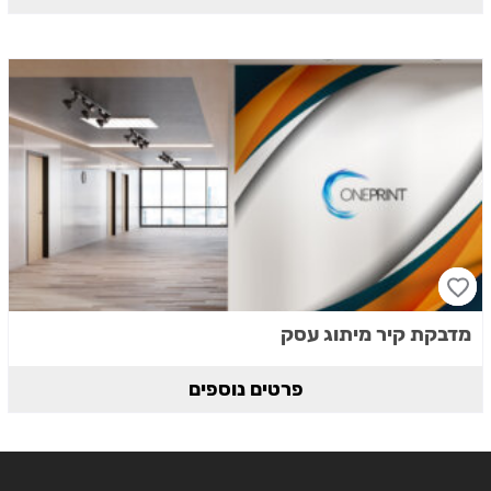
מדבקת קיר מיתוג עסק
פרטים נוספים