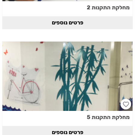
מחלקת התקנות 2
פרטים נוספים
מחלקת התקנות 5
פרטים נוספים