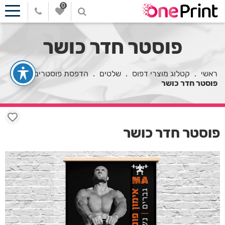
0
פוסטר חדר כושר
ראשי
.
קטלוג מוצרי דפוס
.
שלטים
.
הדפסת פוסטרים
.
פוסטר חדר כושר
פוסטר חדר כושר