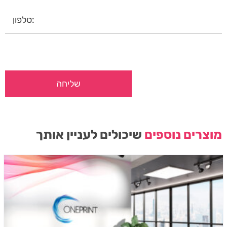
מוצרים נוספים
שיכולים לעניין אותך