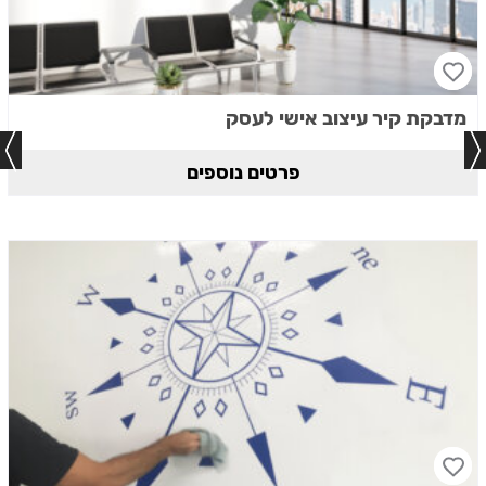
מדבקת קיר עיצוב אישי לעסק
פרטים נוספים