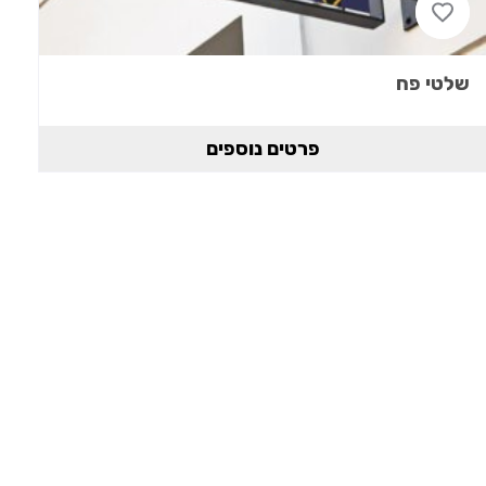
שלטי פח
פרטים נוספים