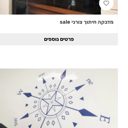
מדבקה חיתוך צורני sale
פרטים נוספים