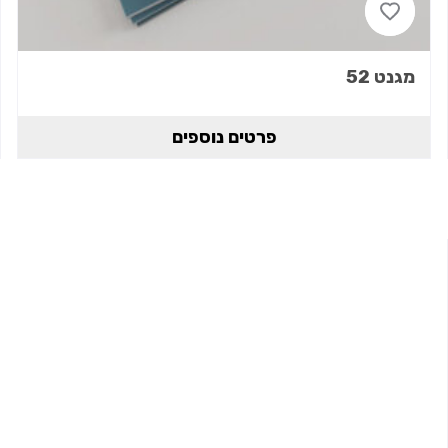
מגנט 52
פרטים נוספים