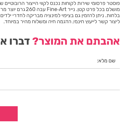
מושלם בכל פרט קטן. נייר rt
בלחות. ניתן להזמין גם בציפוי למינציה מבריקה לחדרי ילדים ו
ליצור קשר לייעוץ חינמי, הדגמה חיה ומשלוח מהיר במיוחד.
אהבתם את המוצר?
דברו אי