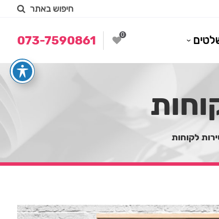
חיפוש באתר
0
לטים
073-7590861
וחות
ירות לקוחות