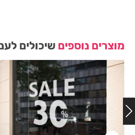
מוצרים נוספים
שיכולים לעני