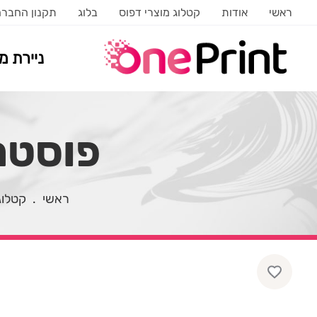
ראשי
אודות
קטלוג מוצרי דפוס
בלוג
תקנון החבר
ניירת 
פוסטר
ראשי
.
קטלוג