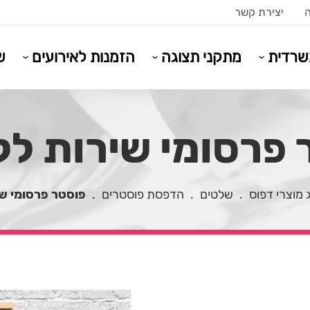
ה
יצירת קשר
משרדית
מתקני תצוגה
הזמנות לאירועים
ש
 פרסומי שירות לק
 מוצרי דפוס
.
שלטים
.
הדפסת פוסטרים
.
פוסטר פרסומי ש