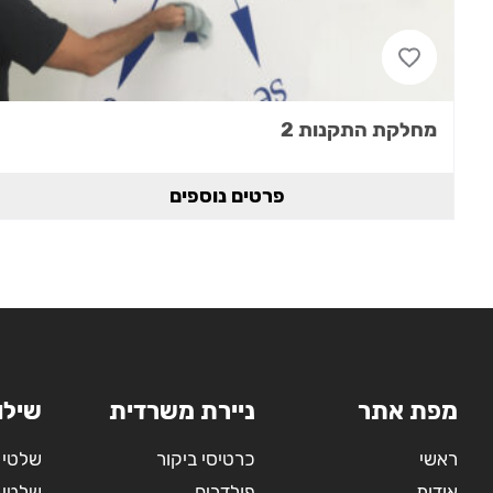
מחלקת התקנות 2
פרטים נוספים
מפת אתר
ניירת משרדית
שילו
ראשי
כרטיסי ביקור
שלטי 
אודות
פולדרים
שלטי 