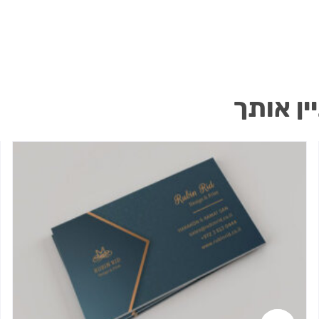
ין אותך