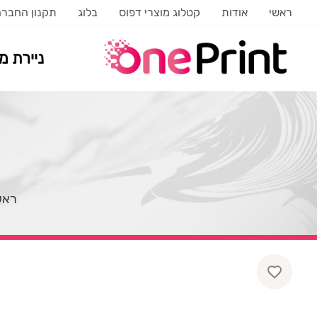
ראשי
אודות
קטלוג מוצרי דפוס
בלוג
תקנון החבר
ניירת 
ראש