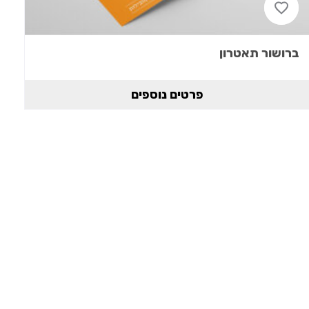
ברושור תאטרון
פרטים נוספים