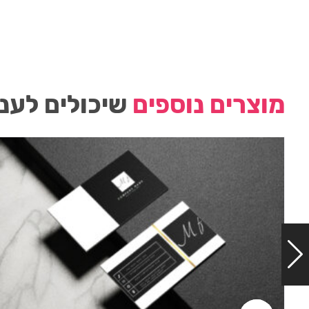
מוצרים נוספים
שיכולים לעני