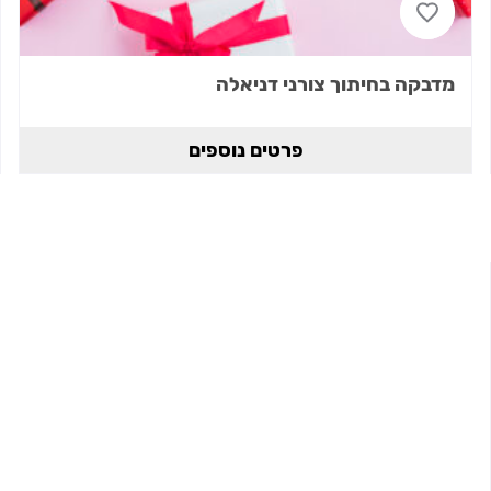
מדבקה בחיתוך צורני דניאלה
פרטים נוספים