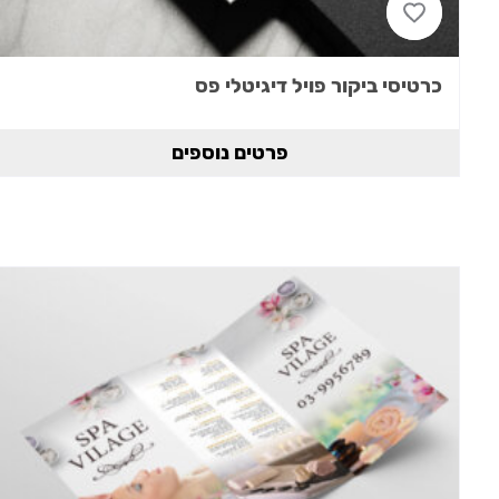
כרטיסי ביקור פויל דיגיטלי פס
פרטים נוספים