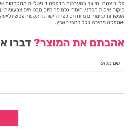
פיקוח איכות קפדני. חומרי גלם פרימיום מבטיחים צבעוניות ע
ואספקה מהירה בכל רחבי הארץ.
אהבתם את המוצר?
דברו אי