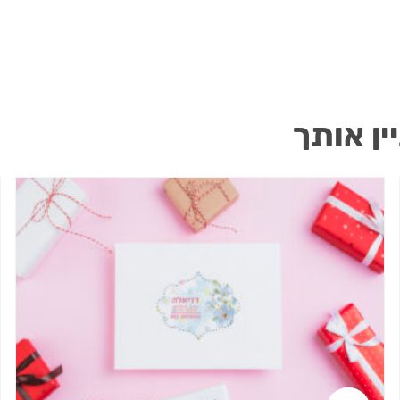
ין אותך