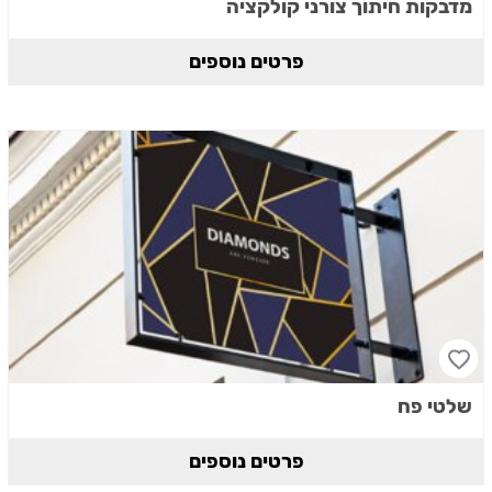
מדבקות חיתוך צורני קולקציה
פרטים נוספים
שלטי פח
פרטים נוספים