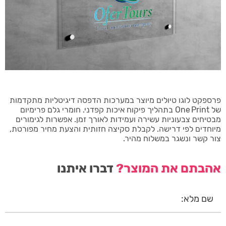
פרספקט לוגו טיולים מיוצר במערכות הדפסה דיגיטליות מתקדמות
של One Print בתהליך פיקוח איכות קפדני. חומרי גלם פרימיום
מבטיחים צבעוניות עשירה ועמידות לאורך זמן. אפשרות לגימורים
מיוחדים לפי דרישה. לקבלת סקיצה חזותית והצעת מחיר מפורטת,
צור קשר ונשגר במשלוח מהיר.
אהבתם את המוצר?
דברו איתנו