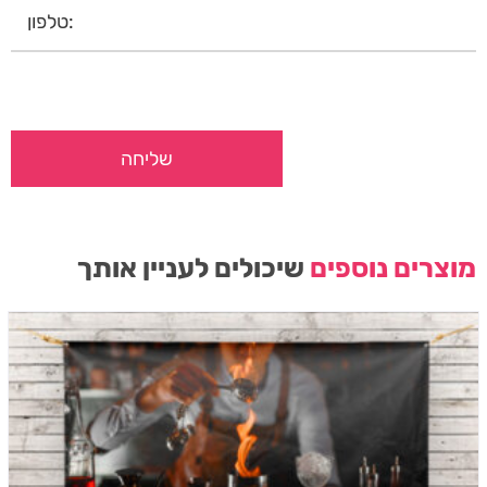
מוצרים נוספים
שיכולים לעניין אותך