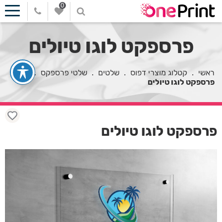
0
פרספקט לוגו טיולים
ראשי
.
קטלוג מוצרי דפוס
.
שלטים
.
שלטי פרספקס
.
פרספקט לוגו טיולים
פרספקט לוגו טיולים