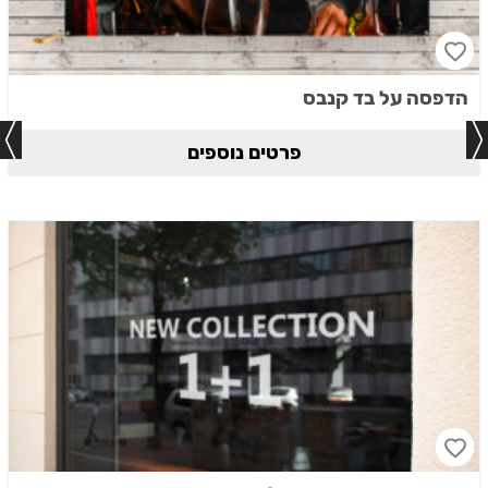
הדפסה על בד קנבס
פרטים נוספים