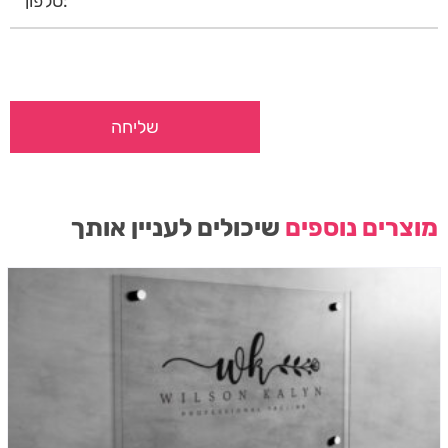
מוצרים נוספים
שיכולים לעניין אותך