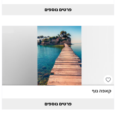
פרטים נוספים
קאפה נוף
פרטים נוספים