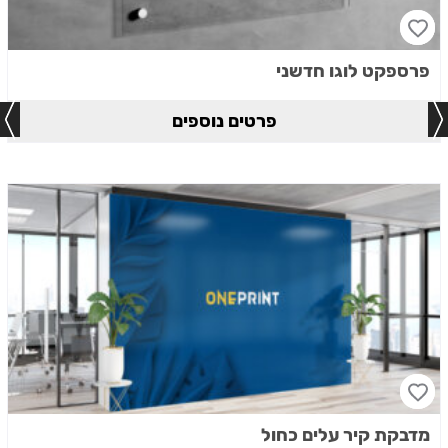
פרספקט לוגו חדשני
פרטים נוספים
מדבקת קיר עלים כחול