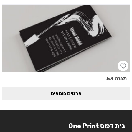
מגנט 53
פרטים נוספים
בית דפוס One Print