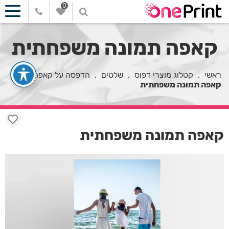
0
קאפה תמונה משפחתית
ראשי
.
קטלוג מוצרי דפוס
.
שלטים
.
הדפסה על קאפה
.
קאפה תמונה משפחתית
קאפה תמונה משפחתית