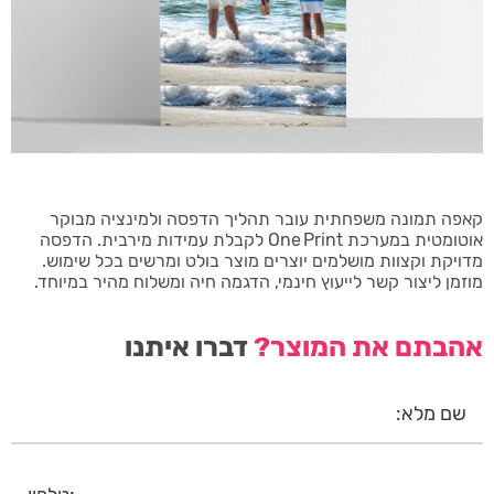
קאפה תמונה משפחתית עובר תהליך הדפסה ולמינציה מבוקר
אוטומטית במערכת One Print לקבלת עמידות מירבית. הדפסה
מדויקת וקצוות מושלמים יוצרים מוצר בולט ומרשים בכל שימוש.
מוזמן ליצור קשר לייעוץ חינמי, הדגמה חיה ומשלוח מהיר במיוחד.
אהבתם את המוצר?
דברו איתנו