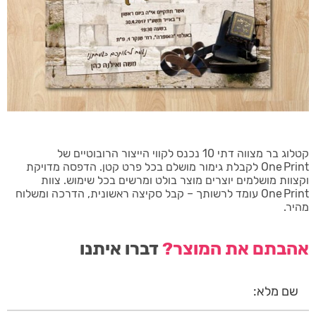
קטלוג בר מצווה דתי 10 נכנס לקווי הייצור הרובוטיים של
One Print לקבלת גימור מושלם בכל פרט קטן. הדפסה מדויקת
וקצוות מושלמים יוצרים מוצר בולט ומרשים בכל שימוש. צוות
One Print עומד לרשותך – קבל סקיצה ראשונית, הדרכה ומשלוח
מהיר.
אהבתם את המוצר?
דברו איתנו