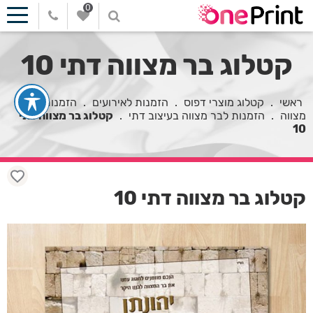
0
קטלוג בר מצווה דתי 10
ראשי
.
קטלוג מוצרי דפוס
.
הזמנות לאירועים
.
הזמנות לבר
מצווה
.
הזמנות לבר מצווה בעיצוב דתי
.
קטלוג בר מצווה דתי
10
קטלוג בר מצווה דתי 10