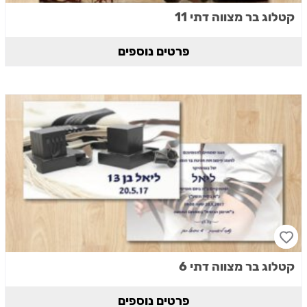
קטלוג בר מצווה דתי 11
פרטים נוספים
קטלוג בר מצווה דתי 6
פרטים נוספים