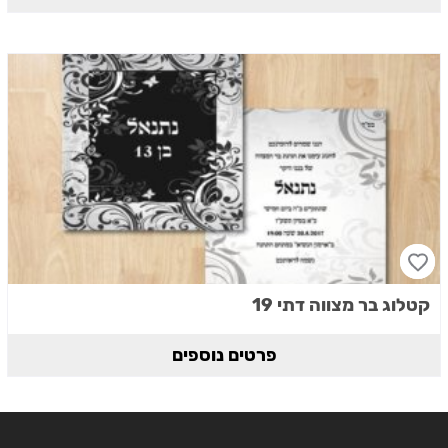
קטלוג בר מצווה דתי 19
פרטים נוספים