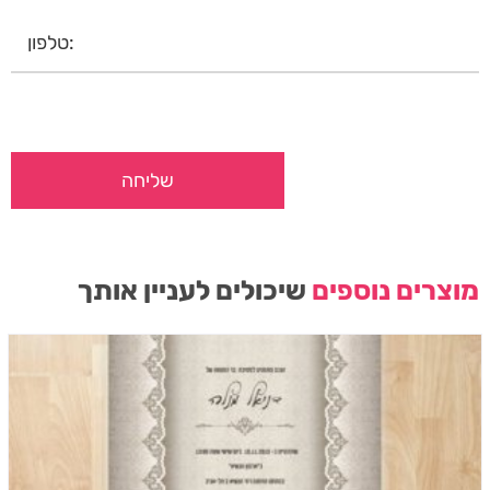
מוצרים נוספים
שיכולים לעניין אותך