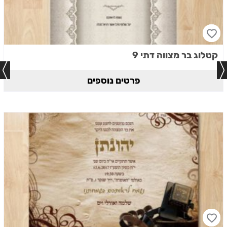
קטלוג בר מצווה דתי 9
פרטים נוספים