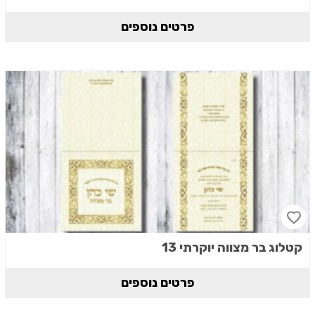
פרטים נוספים
קטלוג בר מצווה יוקרתי 13
פרטים נוספים