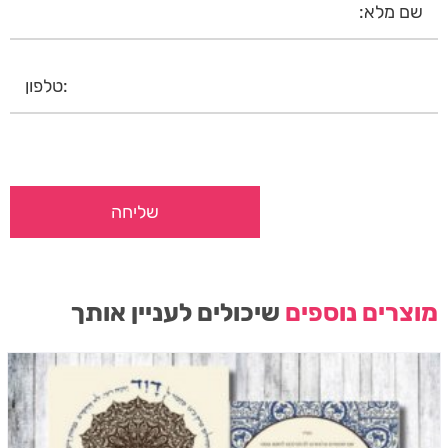
מוצרים נוספים
שיכולים לעניין אותך