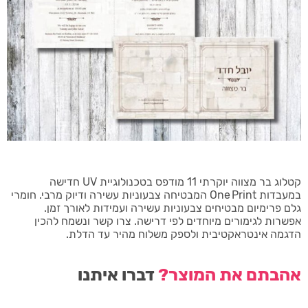
קטלוג בר מצווה יוקרתי 11 מודפס בטכנולוגיית UV חדישה
במעבדות One Print המבטיחה צבעוניות עשירה ודיוק מרבי. חומרי
גלם פרימיום מבטיחים צבעוניות עשירה ועמידות לאורך זמן.
אפשרות לגימורים מיוחדים לפי דרישה. צרו קשר ונשמח להכין
הדגמה אינטראקטיבית ולספק משלוח מהיר עד הדלת.
אהבתם את המוצר?
דברו איתנו