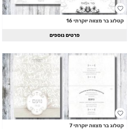
קטלוג בר מצווה יוקרתי 16
פרטים נוספים
קטלוג בר מצווה יוקרתי 7