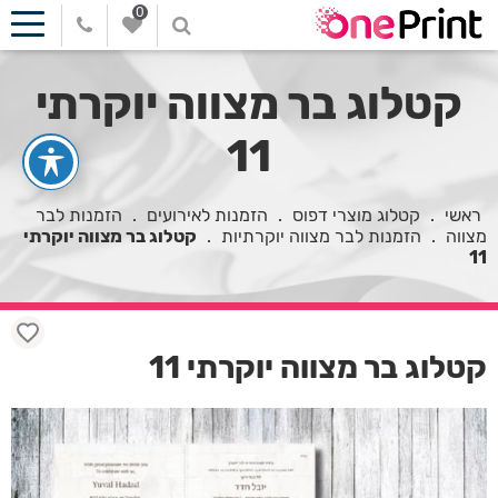
0
קטלוג בר מצווה יוקרתי
11
ראשי
.
קטלוג מוצרי דפוס
.
הזמנות לאירועים
.
הזמנות לבר
מצווה
.
הזמנות לבר מצווה יוקרתיות
.
קטלוג בר מצווה יוקרתי
11
קטלוג בר מצווה יוקרתי 11