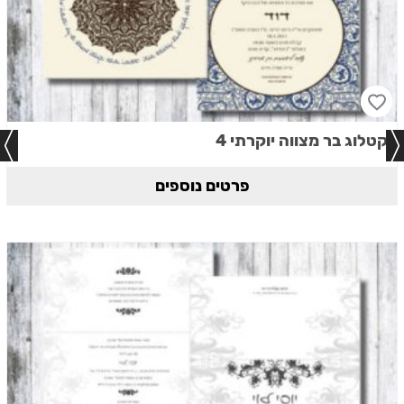
קטלוג בר מצווה יוקרתי 4
פרטים נוספים