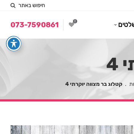
חיפוש באתר
0
לטים
073-7590861
 4
ות
.
קטלוג בר מצווה יוקרתי 4