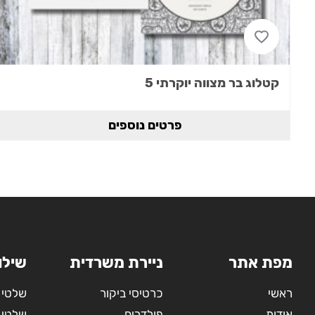
קטלוג בר מצווה יוקרתי 5
פרטים נוספים
מפת אתר
ניירת משרדית
שילו
ראשי
כרטיסי ביקור
שלטי 
אודות
פולדרים
שלטי 