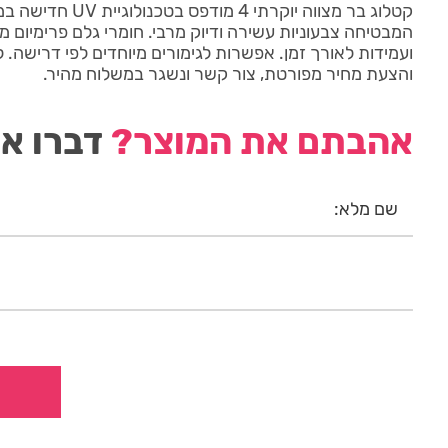
המבטיחה צבעוניות עשירה ודיוק מרבי. חומרי גלם פרימיום מ
ועמידות לאורך זמן. אפשרות לגימורים מיוחדים לפי דרישה.
והצעת מחיר מפורטת, צור קשר ונשגר במשלוח מהיר.
אהבתם את המוצר?
דברו אי