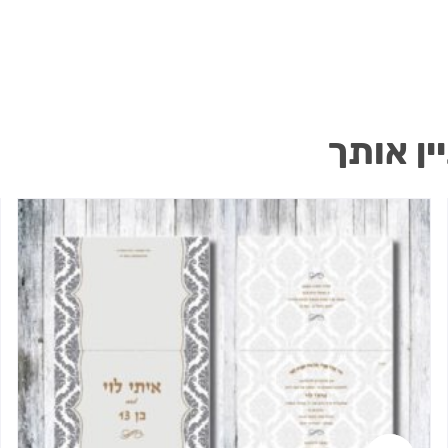
ין אותך