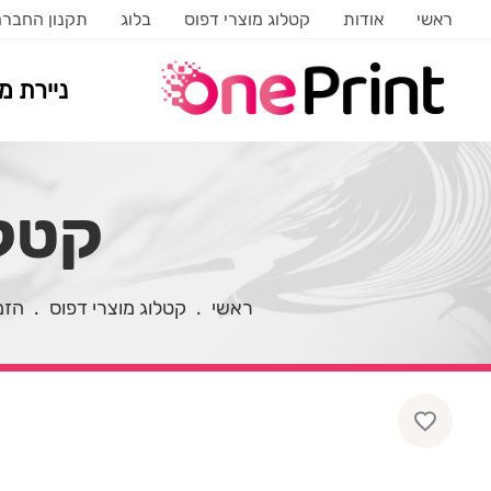
ראשי
אודות
קטלוג מוצרי דפוס
בלוג
תקנון החבר
ניירת 
קטלו
ראשי
.
קטלוג מוצרי דפוס
.
הזמ