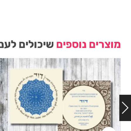
מוצרים נוספים
שיכולים לעני