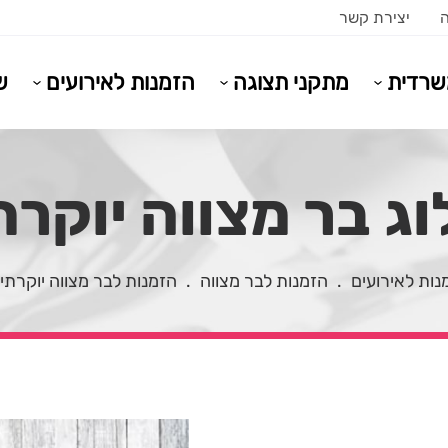
ה
יצירת קשר
משרדית
מתקני תצוגה
הזמנות לאירועים
ש
ג בר מצווה יוקרתי
נות לאירועים
.
הזמנות לבר מצווה
.
הזמנות לבר מצווה יוקרתי