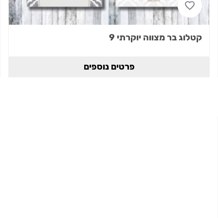
קטלוג בר מצווה יוקרתי 9
פרטים נוספים