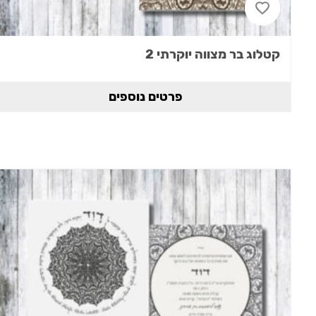
קטלוג בר מצווה יוקרתי 2
פרטים נוספים