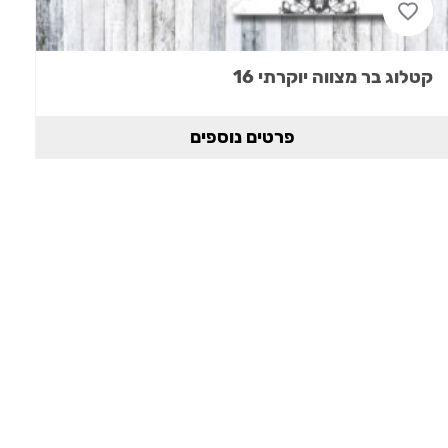
קטלוג בר מצווה יוקרתי 16
פרטים נוספים