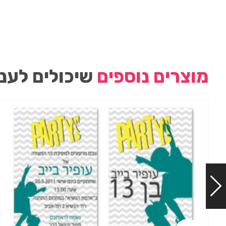
מוצרים נוספים
שיכולים לעני