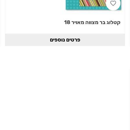
קטלוג בר מצווה מאויר 18
פרטים נוספים