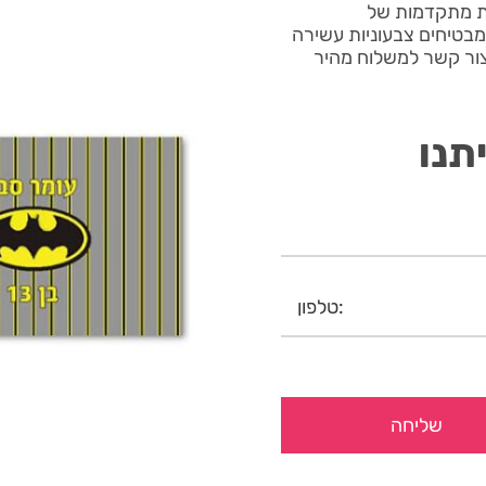
דיגיטליות מתקדמות של
יום מבטיחים צבעוניות עשירה
 צור קשר למשלוח מהיר
תנו