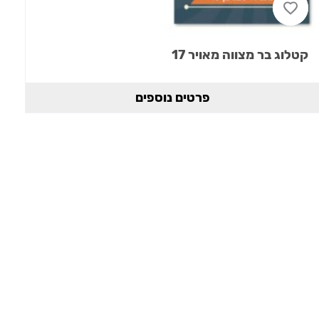
קטלוג בר מצווה מאויר 17
פרטים נוספים