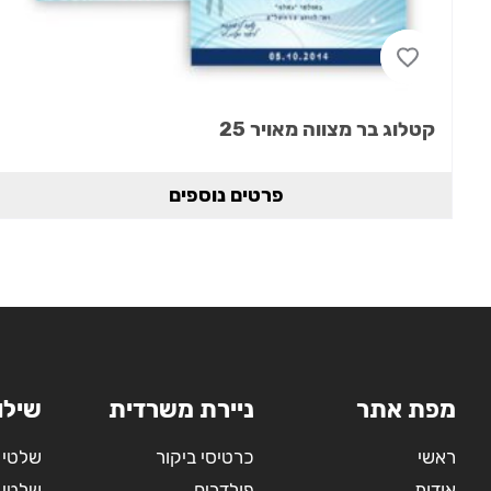
קטלוג בר מצווה מאויר 25
פרטים נוספים
מפת אתר
ניירת משרדית
שילו
ראשי
כרטיסי ביקור
שלטי 
אודות
פולדרים
שלטי 