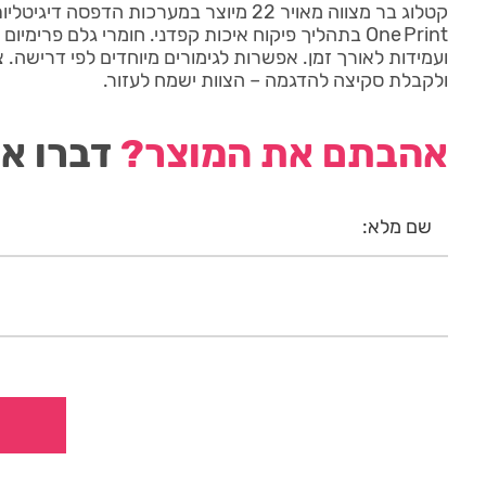
קטלוג בר מצווה מאויר 22 מיוצר במערכות הדפסה 
One Print בתהליך פיקוח איכות קפדני. חומרי גלם פרימ
ועמידות לאורך זמן. אפשרות לגימורים מיוחדים לפי דרישה.
ולקבלת סקיצה להדגמה – הצוות ישמח לעזור.
אהבתם את המוצר?
דברו אי