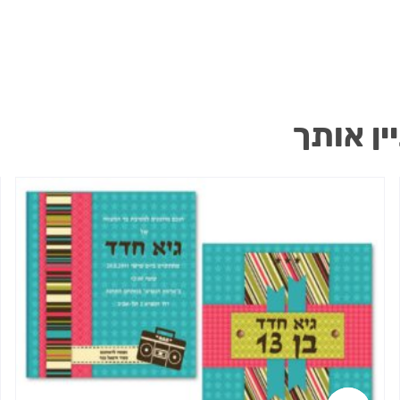
ין אותך