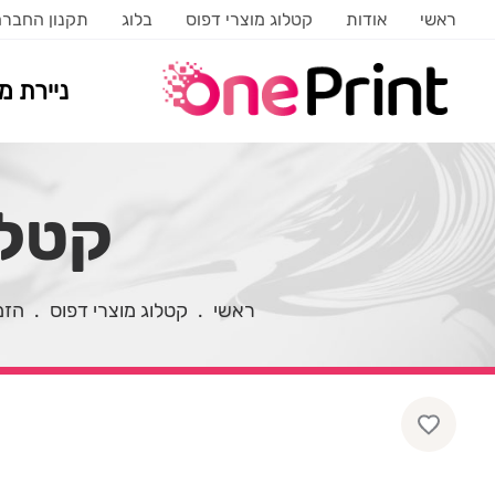
ראשי
אודות
קטלוג מוצרי דפוס
בלוג
תקנון החבר
ניירת 
קטלוג
ראשי
.
קטלוג מוצרי דפוס
.
הזמ