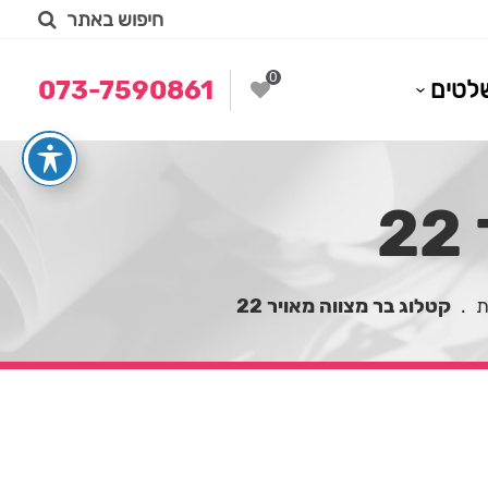
חיפוש באתר
0
לטים
073-7590861
ת
.
קטלוג בר מצווה מאויר 22