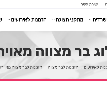
ה
יצירת קשר
משרדית
מתקני תצוגה
הזמנות לאירועים
ש
 בר מצווה מאויר 22
נות לאירועים
.
הזמנות לבר מצווה
.
הזמנות לבר מצווה מאוירו