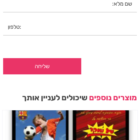
מוצרים נוספים
שיכולים לעניין אותך