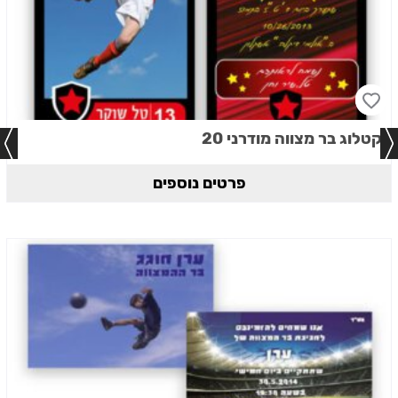
קטלוג בר מצווה מודרני 20
פרטים נוספים