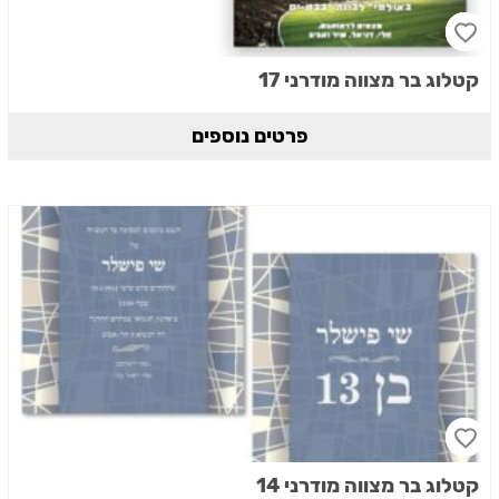
קטלוג בר מצווה מודרני 17
פרטים נוספים
קטלוג בר מצווה מודרני 14