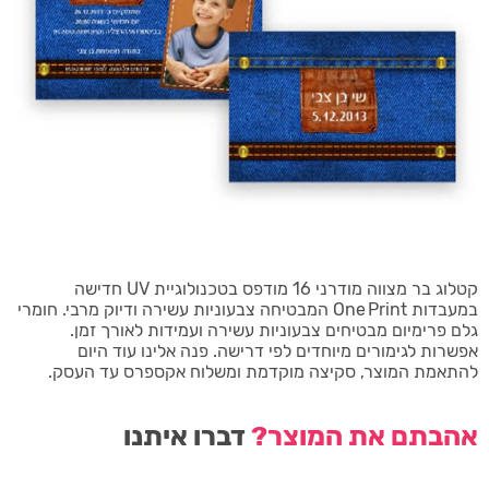
קטלוג בר מצווה מודרני 16 מודפס בטכנולוגיית UV חדישה
במעבדות One Print המבטיחה צבעוניות עשירה ודיוק מרבי. חומרי
גלם פרימיום מבטיחים צבעוניות עשירה ועמידות לאורך זמן.
אפשרות לגימורים מיוחדים לפי דרישה. פנה אלינו עוד היום
להתאמת המוצר, סקיצה מוקדמת ומשלוח אקספרס עד העסק.
אהבתם את המוצר?
דברו איתנו