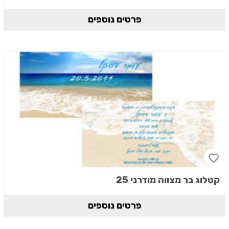
פרטים נוספים
קטלוג בר מצווה מודרני 25
פרטים נוספים