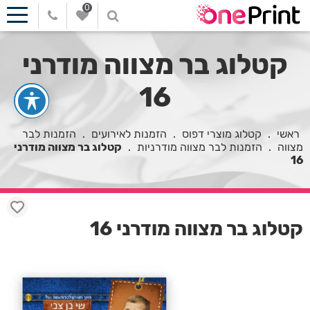
0
קטלוג בר מצווה מודרני
16
ראשי
.
קטלוג מוצרי דפוס
.
הזמנות לאירועים
.
הזמנות לבר
מצווה
.
הזמנות לבר מצווה מודרניות
.
קטלוג בר מצווה מודרני
16
קטלוג בר מצווה מודרני 16