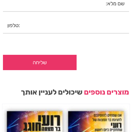
מוצרים נוספים
שיכולים לעניין אותך