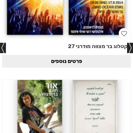
קטלוג בר מצווה מודרני 27
פרטים נוספים