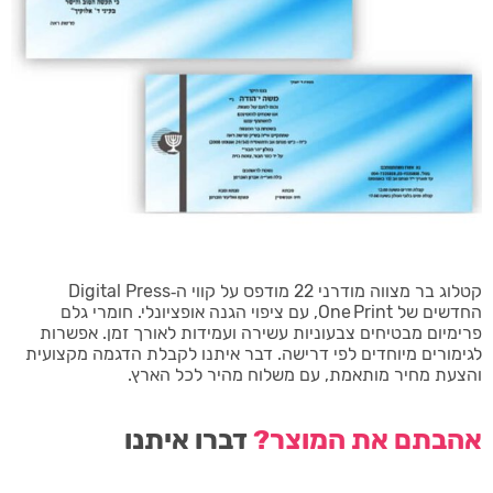
קטלוג בר מצווה מודרני 22 מודפס על קווי ה‑Digital Press
החדשים של One Print, עם ציפוי הגנה אופציונלי. חומרי גלם
פרימיום מבטיחים צבעוניות עשירה ועמידות לאורך זמן. אפשרות
לגימורים מיוחדים לפי דרישה. דבר איתנו לקבלת הדגמה מקצועית
והצעת מחיר מותאמת, עם משלוח מהיר לכל הארץ.
אהבתם את המוצר?
דברו איתנו