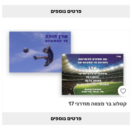
פרטים נוספים
קטלוג בר מצווה מודרני 17
פרטים נוספים