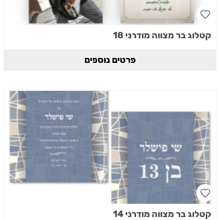
קטלוג בר מצווה מודרני 18
פרטים נוספים
קטלוג בר מצווה מודרני 14