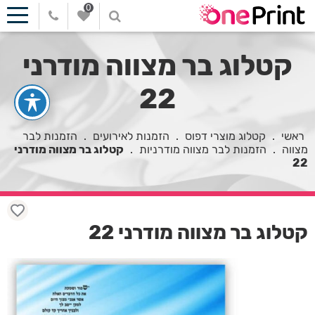
0
קטלוג בר מצווה מודרני
22
ראשי
.
קטלוג מוצרי דפוס
.
הזמנות לאירועים
.
הזמנות לבר
מצווה
.
הזמנות לבר מצווה מודרניות
.
קטלוג בר מצווה מודרני
22
קטלוג בר מצווה מודרני 22