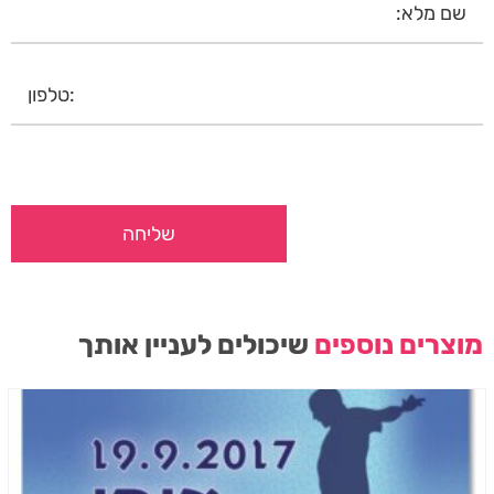
מוצרים נוספים
שיכולים לעניין אותך