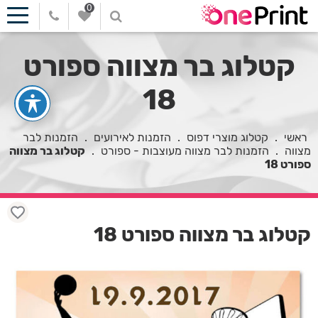
0
קטלוג בר מצווה ספורט
18
ראשי
.
קטלוג מוצרי דפוס
.
הזמנות לאירועים
.
הזמנות לבר
מצווה
.
הזמנות לבר מצווה מעוצבות - ספורט
.
קטלוג בר מצווה
ספורט 18
קטלוג בר מצווה ספורט 18