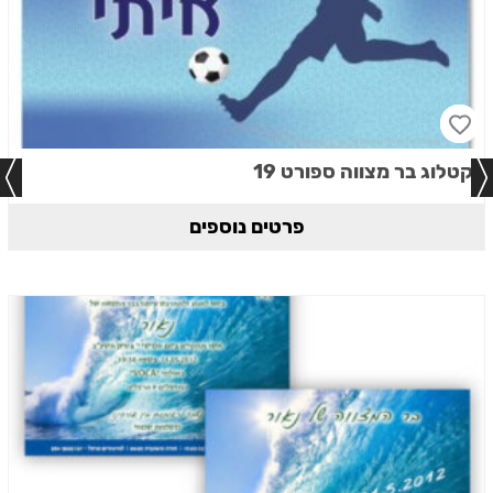
קטלוג בר מצווה ספורט 19
פרטים נוספים