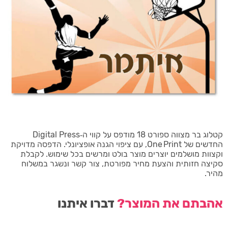
קטלוג בר מצווה ספורט 18 מודפס על קווי ה‑Digital Press
החדשים של One Print, עם ציפוי הגנה אופציונלי. הדפסה מדויקת
וקצוות מושלמים יוצרים מוצר בולט ומרשים בכל שימוש. לקבלת
סקיצה חזותית והצעת מחיר מפורטת, צור קשר ונשגר במשלוח
מהיר.
אהבתם את המוצר?
דברו איתנו