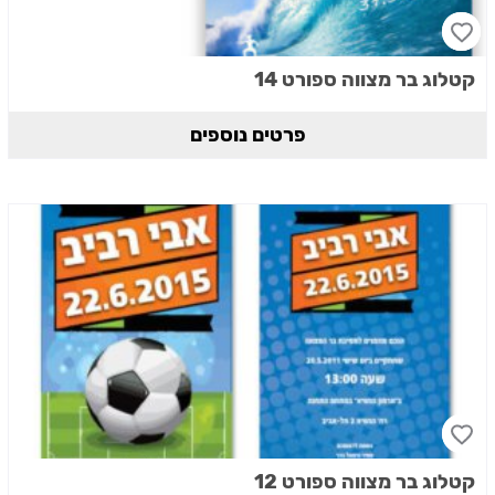
קטלוג בר מצווה ספורט 14
פרטים נוספים
קטלוג בר מצווה ספורט 12