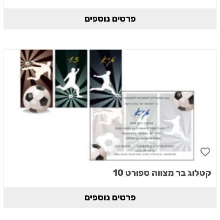
פרטים נוספים
קטלוג בר מצווה ספורט 10
פרטים נוספים